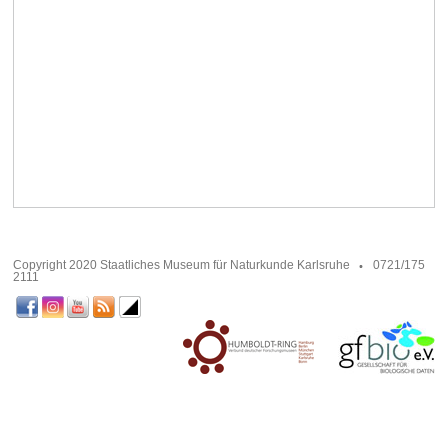
Copyright 2020 Staatliches Museum für Naturkunde Karlsruhe
0721/175
2111