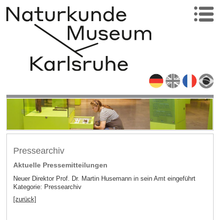
Pressearchiv
Aktuelle Pressemitteilungen
Neuer Direktor Prof. Dr. Martin Husemann in sein Amt eingeführt
Kategorie: Pressearchiv
[zurück]