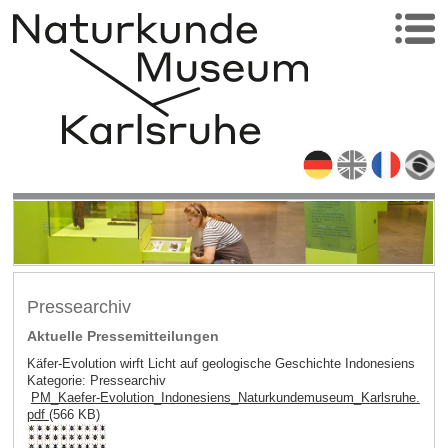
Pressearchiv
Aktuelle Pressemitteilungen
Käfer-Evolution wirft Licht auf geologische Geschichte Indonesiens
Kategorie: Pressearchiv
PM_Kaefer-Evolution_Indonesiens_Naturkundemuseum_Karlsruhe.
pdf
(566 KB)