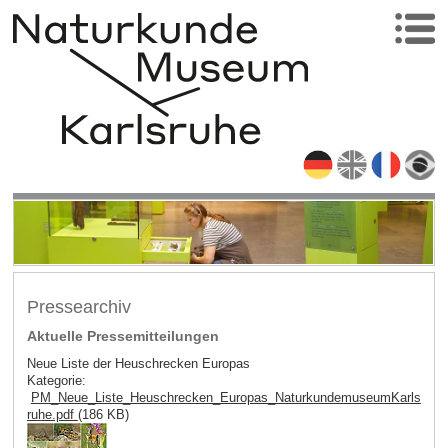
Pressearchiv
Aktuelle Pressemitteilungen
Neue Liste der Heuschrecken Europas
Kategorie:
PM_Neue_Liste_Heuschrecken_Europas_NaturkundemuseumKarls
ruhe.pdf
(186 KB)