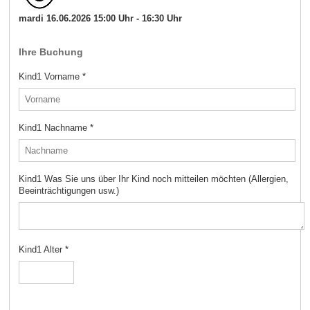
mardi 16.06.2026 15:00 Uhr - 16:30 Uhr
Ihre Buchung
Kind1 Vorname
*
Kind1 Nachname
*
Kind1 Was Sie uns über Ihr Kind noch mitteilen möchten (Allergien,
Beeinträchtigungen usw.)
Kind1 Alter
*