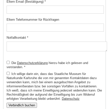
Eltern Email (Bestätigung)
*
Eltern Telefonnummer für Rückfragen
Notfallkontakt
*
Die
Datenschutzerklärung
hierzu habe ich gelesen und
verstanden.
*
Ich willige darin ein, dass das Staatliche Museum für
Naturkunde Karlsruhe die von mir genannten Kontaktdaten dazu
verwenden kann, mich bei einem ausgebuchten Angebot zu
informieren/beraten bzw. bei sonstigen Vorfällen zu kontaktieren.
Ich weiß, dass ich meine Einwilligung jederzeit widerrufen kann. Die
Rechtmäßigkeit der aufgrund der Einwilligung bis zum Widerruf
erfolgten Verarbeitung bleibt unberührt.
Datenschutz
Verbindlich buchen