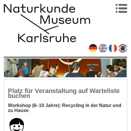
Platz für Veranstaltung auf Warteliste
buchen
Workshop (8–10 Jahre): Recycling in der Natur und
zu Hause