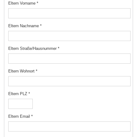
Eltern Vorname
*
Eltern Nachname
*
Eltern Straße/Hausnummer
*
Eltern Wohnort
*
Eltern PLZ
*
Eltern Email
*