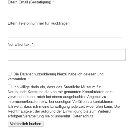
Eltern Email (Bestätigung)
*
Eltern Telefonnummer für Rückfragen
Notfallkontakt
*
Die
Datenschutzerklärung
hierzu habe ich gelesen und
verstanden.
*
Ich willige darin ein, dass das Staatliche Museum für
Naturkunde Karlsruhe die von mir genannten Kontaktdaten dazu
verwenden kann, mich bei einem ausgebuchten Angebot zu
informieren/beraten bzw. bei sonstigen Vorfällen zu kontaktieren.
Ich weiß, dass ich meine Einwilligung jederzeit widerrufen kann. Die
Rechtmäßigkeit der aufgrund der Einwilligung bis zum Widerruf
erfolgten Verarbeitung bleibt unberührt.
Datenschutz
Verbindlich buchen