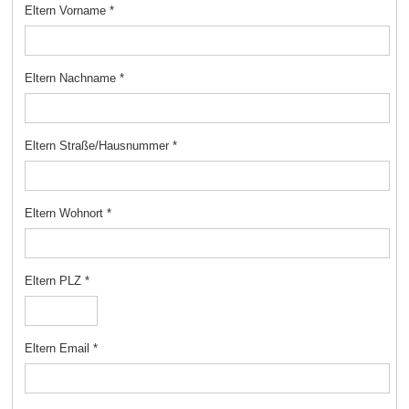
Eltern Vorname
*
Eltern Nachname
*
Eltern Straße/Hausnummer
*
Eltern Wohnort
*
Eltern PLZ
*
Eltern Email
*