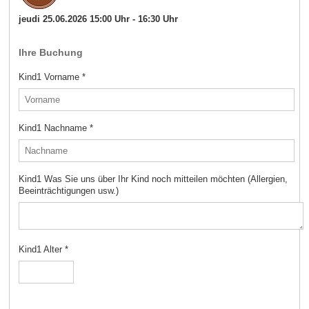
jeudi 25.06.2026 15:00 Uhr - 16:30 Uhr
Ihre Buchung
Kind1 Vorname
*
Kind1 Nachname
*
Kind1 Was Sie uns über Ihr Kind noch mitteilen möchten (Allergien,
Beeinträchtigungen usw.)
Kind1 Alter
*