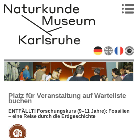
Platz für Veranstaltung auf Warteliste
buchen
ENTFÄLLT! Forschungskurs (9–11 Jahre): Fossilien
– eine Reise durch die Erdgeschichte