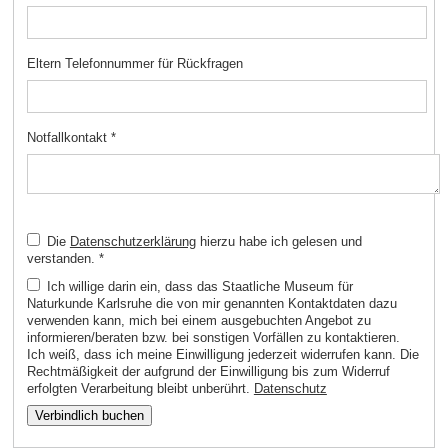
Eltern Telefonnummer für Rückfragen
Notfallkontakt
*
Die
Datenschutzerklärung
hierzu habe ich gelesen und
verstanden.
*
Ich willige darin ein, dass das Staatliche Museum für
Naturkunde Karlsruhe die von mir genannten Kontaktdaten dazu
verwenden kann, mich bei einem ausgebuchten Angebot zu
informieren/beraten bzw. bei sonstigen Vorfällen zu kontaktieren.
Ich weiß, dass ich meine Einwilligung jederzeit widerrufen kann. Die
Rechtmäßigkeit der aufgrund der Einwilligung bis zum Widerruf
erfolgten Verarbeitung bleibt unberührt.
Datenschutz
Verbindlich buchen