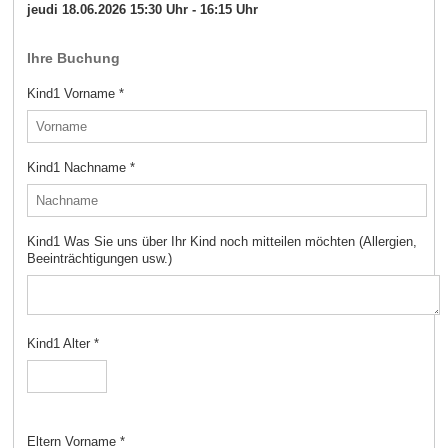
jeudi 18.06.2026 15:30 Uhr - 16:15 Uhr
Ihre Buchung
Kind1 Vorname
*
Kind1 Nachname
*
Kind1 Was Sie uns über Ihr Kind noch mitteilen möchten (Allergien,
Beeinträchtigungen usw.)
Kind1 Alter
*
Eltern Vorname
*