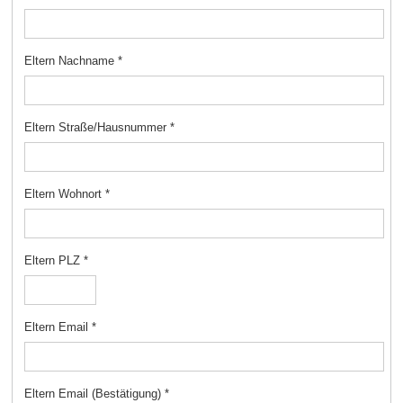
Eltern Nachname
*
Eltern Straße/Hausnummer
*
Eltern Wohnort
*
Eltern PLZ
*
Eltern Email
*
Eltern Email (Bestätigung)
*