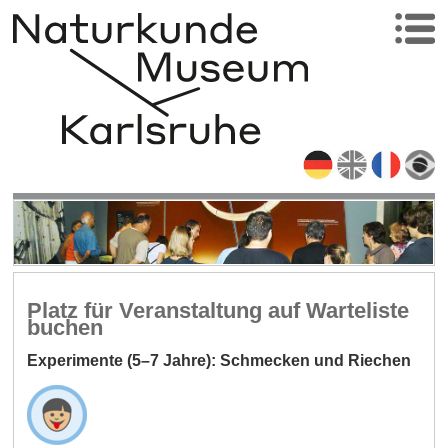
Platz für Veranstaltung auf Warteliste
buchen
Experimente (5–7 Jahre): Schmecken und Riechen