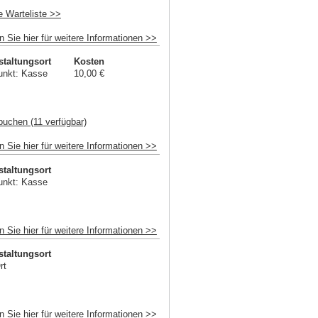
e Warteliste >>
n Sie hier für weitere Informationen >>
staltungsort
Kosten
unkt: Kasse
10,00 €
buchen (11 verfügbar)
n Sie hier für weitere Informationen >>
staltungsort
unkt: Kasse
n Sie hier für weitere Informationen >>
staltungsort
rt
n Sie hier für weitere Informationen >>