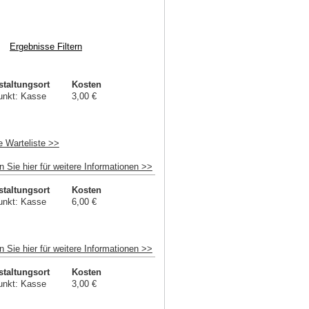
staltungsort
Kosten
unkt: Kasse
3,00 €
e Warteliste >>
n Sie hier für weitere Informationen >>
staltungsort
Kosten
unkt: Kasse
6,00 €
n Sie hier für weitere Informationen >>
staltungsort
Kosten
unkt: Kasse
3,00 €