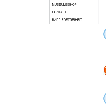
MUSEUMSSHOP
CONTACT
BARRIEREFREIHEIT