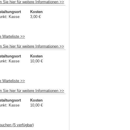
n Sie hier für weitere Informationen >>
staltungsort
Kosten
unkt: Kasse
3,00 €
e Warteliste >>
n Sie hier für weitere Informationen >>
staltungsort
Kosten
unkt: Kasse
10,00 €
e Warteliste >>
n Sie hier für weitere Informationen >>
staltungsort
Kosten
unkt: Kasse
10,00 €
buchen (5 verfügbar)