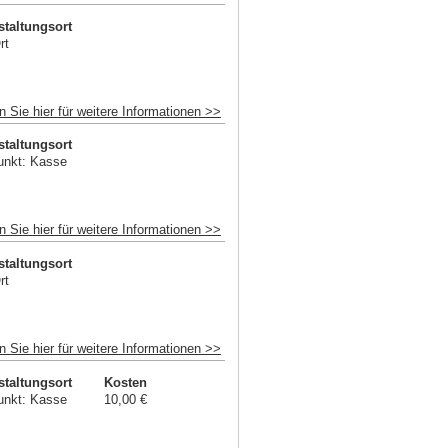
staltungsort
rt
n Sie hier für weitere Informationen >>
staltungsort
unkt: Kasse
n Sie hier für weitere Informationen >>
staltungsort
rt
n Sie hier für weitere Informationen >>
staltungsort
Kosten
unkt: Kasse
10,00 €