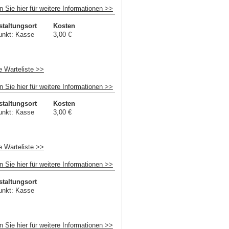
n Sie hier für weitere Informationen >>
staltungsort
Kosten
unkt: Kasse
3,00 €
e Warteliste >>
n Sie hier für weitere Informationen >>
staltungsort
Kosten
unkt: Kasse
3,00 €
e Warteliste >>
n Sie hier für weitere Informationen >>
staltungsort
unkt: Kasse
n Sie hier für weitere Informationen >>