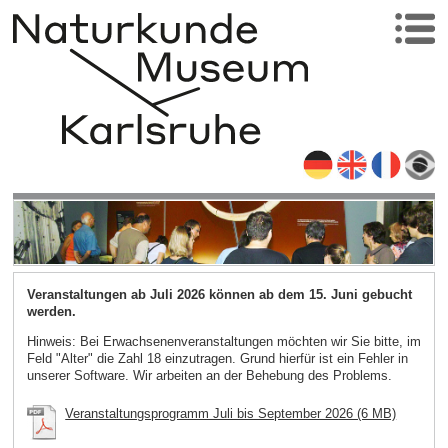
Veranstaltungen ab Juli 2026 können ab dem 15. Juni gebucht
werden.
Hinweis: Bei Erwachsenenveranstaltungen möchten wir Sie bitte, im
Feld "Alter" die Zahl 18 einzutragen. Grund hierfür ist ein Fehler in
unserer Software. Wir arbeiten an der Behebung des Problems.
Veranstaltungsprogramm Juli bis September 2026 (6 MB)