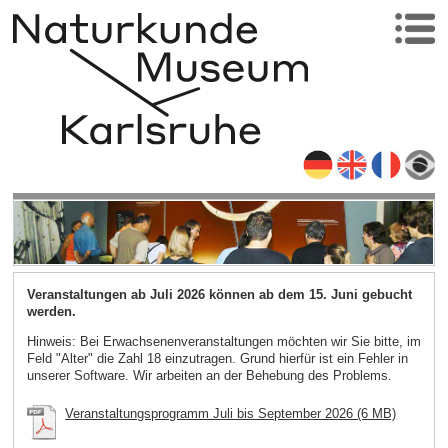
Veranstaltungen ab Juli 2026 können ab dem 15. Juni gebucht
werden.
Hinweis: Bei Erwachsenenveranstaltungen möchten wir Sie bitte, im
Feld "Alter" die Zahl 18 einzutragen. Grund hierfür ist ein Fehler in
unserer Software. Wir arbeiten an der Behebung des Problems.
Veranstaltungsprogramm Juli bis September 2026 (6 MB)