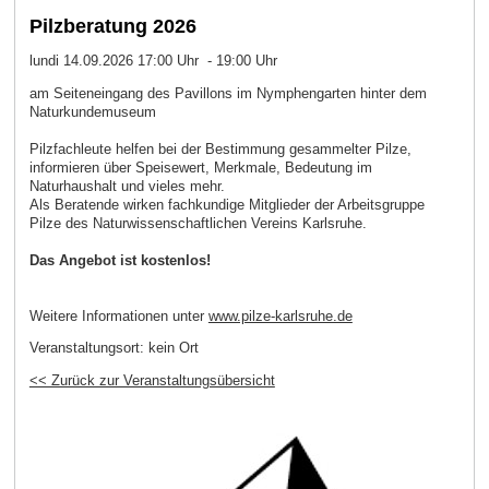
Pilzberatung 2026
lundi 14.09.2026 17:00 Uhr - 19:00 Uhr
am Seiteneingang des Pavillons im Nymphengarten hinter dem
Naturkundemuseum
Pilzfachleute helfen bei der Bestimmung gesammelter Pilze,
informieren über Speisewert, Merkmale, Bedeutung im
Naturhaushalt und vieles mehr.
Als Beratende wirken fachkundige Mitglieder der Arbeitsgruppe
Pilze des Naturwissenschaftlichen Vereins Karlsruhe.
Das Angebot ist kostenlos!
Weitere Informationen unter
www.pilze-karlsruhe.de
Veranstaltungsort:
kein Ort
<< Zurück zur Veranstaltungsübersicht