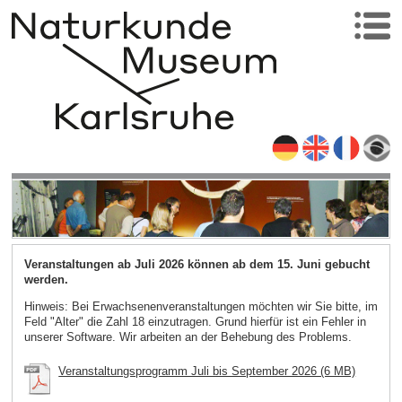
Veranstaltungen ab Juli 2026 können ab dem 15. Juni gebucht
werden.
Hinweis: Bei Erwachsenenveranstaltungen möchten wir Sie bitte, im
Feld "Alter" die Zahl 18 einzutragen. Grund hierfür ist ein Fehler in
unserer Software. Wir arbeiten an der Behebung des Problems.
Veranstaltungsprogramm Juli bis September 2026 (6 MB)