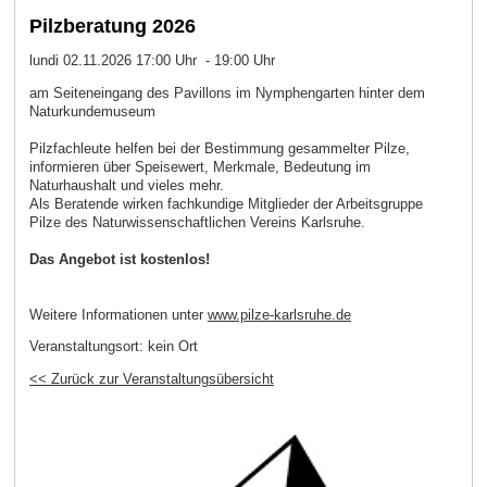
Pilzberatung 2026
lundi 02.11.2026 17:00 Uhr - 19:00 Uhr
am Seiteneingang des Pavillons im Nymphengarten hinter dem
Naturkundemuseum
Pilzfachleute helfen bei der Bestimmung gesammelter Pilze,
informieren über Speisewert, Merkmale, Bedeutung im
Naturhaushalt und vieles mehr.
Als Beratende wirken fachkundige Mitglieder der Arbeitsgruppe
Pilze des Naturwissenschaftlichen Vereins Karlsruhe.
Das Angebot ist kostenlos!
Weitere Informationen unter
www.pilze-karlsruhe.de
Veranstaltungsort:
kein Ort
<< Zurück zur Veranstaltungsübersicht