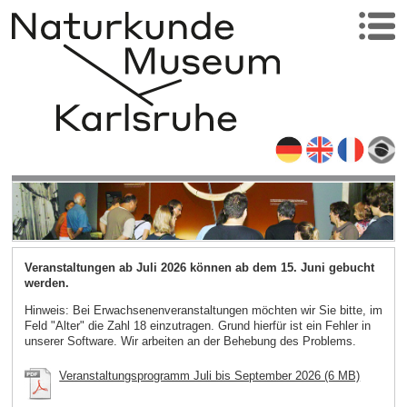
Veranstaltungen ab Juli 2026 können ab dem 15. Juni gebucht
werden.
Hinweis: Bei Erwachsenenveranstaltungen möchten wir Sie bitte, im
Feld "Alter" die Zahl 18 einzutragen. Grund hierfür ist ein Fehler in
unserer Software. Wir arbeiten an der Behebung des Problems.
Veranstaltungsprogramm Juli bis September 2026 (6 MB)