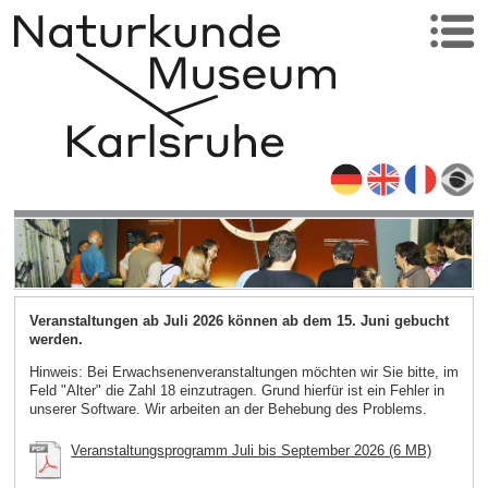
Veranstaltungen ab Juli 2026 können ab dem 15. Juni gebucht
werden.
Hinweis: Bei Erwachsenenveranstaltungen möchten wir Sie bitte, im
Feld "Alter" die Zahl 18 einzutragen. Grund hierfür ist ein Fehler in
unserer Software. Wir arbeiten an der Behebung des Problems.
Veranstaltungsprogramm Juli bis September 2026 (6 MB)