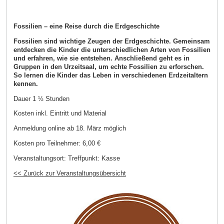
Fossilien – eine Reise durch die Erdgeschichte
Fossilien sind wichtige Zeugen der Erdgeschichte. Gemeinsam
entdecken die Kinder die unterschiedlichen Arten von Fossilien
und erfahren, wie sie entstehen. Anschließend geht es in
Gruppen in den Urzeitsaal, um echte Fossilien zu erforschen.
So lernen die Kinder das Leben in verschiedenen Erdzeitaltern
kennen.
Dauer 1 ½ Stunden
Kosten inkl. Eintritt und Material
Anmeldung online ab 18. März möglich
Kosten pro Teilnehmer:
6,00 €
Veranstaltungsort:
Treffpunkt: Kasse
<< Zurück zur Veranstaltungsübersicht