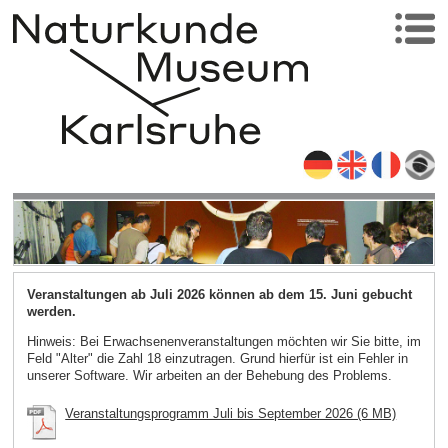
Veranstaltungen ab Juli 2026 können ab dem 15. Juni gebucht
werden.
Hinweis: Bei Erwachsenenveranstaltungen möchten wir Sie bitte, im
Feld "Alter" die Zahl 18 einzutragen. Grund hierfür ist ein Fehler in
unserer Software. Wir arbeiten an der Behebung des Problems.
Veranstaltungsprogramm Juli bis September 2026 (6 MB)