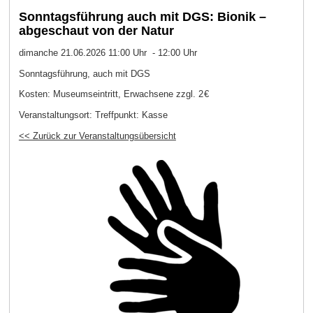
Sonntagsführung auch mit DGS: Bionik –
abgeschaut von der Natur
dimanche 21.06.2026 11:00 Uhr - 12:00 Uhr
Sonntagsführung, auch mit DGS
Kosten: Museumseintritt, Erwachsene zzgl. 2 €
Veranstaltungsort:
Treffpunkt: Kasse
<< Zurück zur Veranstaltungsübersicht