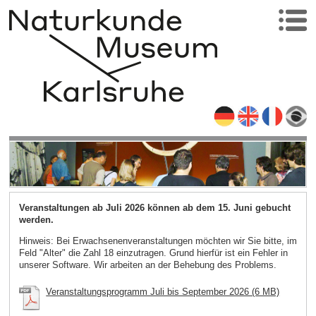
Veranstaltungen ab Juli 2026 können ab dem 15. Juni gebucht
werden.
Hinweis: Bei Erwachsenenveranstaltungen möchten wir Sie bitte, im
Feld "Alter" die Zahl 18 einzutragen. Grund hierfür ist ein Fehler in
unserer Software. Wir arbeiten an der Behebung des Problems.
Veranstaltungsprogramm Juli bis September 2026 (6 MB)