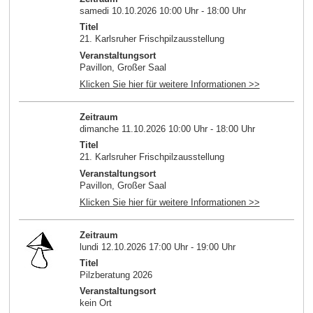
samedi 10.10.2026 10:00 Uhr - 18:00 Uhr
Titel
21. Karlsruher Frischpilzausstellung
Veranstaltungsort
Pavillon, Großer Saal
Klicken Sie hier für weitere Informationen >>
Zeitraum
dimanche 11.10.2026 10:00 Uhr - 18:00 Uhr
Titel
21. Karlsruher Frischpilzausstellung
Veranstaltungsort
Pavillon, Großer Saal
Klicken Sie hier für weitere Informationen >>
Zeitraum
lundi 12.10.2026 17:00 Uhr - 19:00 Uhr
Titel
Pilzberatung 2026
Veranstaltungsort
kein Ort