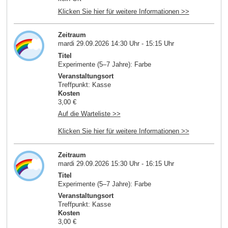
Klicken Sie hier für weitere Informationen >>
Zeitraum
mardi 29.09.2026 14:30 Uhr - 15:15 Uhr
Titel
Experimente (5–7 Jahre): Farbe
Veranstaltungsort
Treffpunkt: Kasse
Kosten
3,00 €
Auf die Warteliste >>
Klicken Sie hier für weitere Informationen >>
Zeitraum
mardi 29.09.2026 15:30 Uhr - 16:15 Uhr
Titel
Experimente (5–7 Jahre): Farbe
Veranstaltungsort
Treffpunkt: Kasse
Kosten
3,00 €