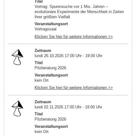
Titel
Vortrag: Spurensuche vor 1 Mio. Jahren –
evolutionäre Experimente der Menschheit in Zeiten
ihrer größten Vielfalt
Veranstaltungsort
Vortragssaal
Klicken Sie hier für weitere Informationen >>
Zeitraum
lundi 26.10.2026 17:00 Uhr - 19:00 Uhr
Titel
Pilzberatung 2026
Veranstaltungsort
kein Ort
Klicken Sie hier für weitere Informationen >>
Zeitraum
lundi 02.11.2026 17:00 Uhr - 19:00 Uhr
Titel
Pilzberatung 2026
Veranstaltungsort
kein Ort