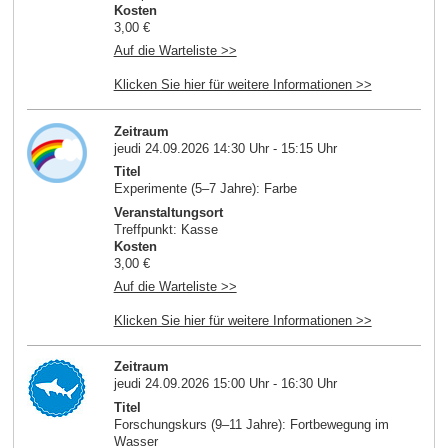
Kosten
3,00 €
Auf die Warteliste >>
Klicken Sie hier für weitere Informationen >>
Zeitraum
jeudi 24.09.2026 14:30 Uhr - 15:15 Uhr
Titel
Experimente (5–7 Jahre): Farbe
Veranstaltungsort
Treffpunkt: Kasse
Kosten
3,00 €
Auf die Warteliste >>
Klicken Sie hier für weitere Informationen >>
Zeitraum
jeudi 24.09.2026 15:00 Uhr - 16:30 Uhr
Titel
Forschungskurs (9–11 Jahre): Fortbewegung im
Wasser