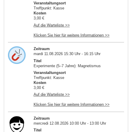
Veranstaltungsort
Treffpunkt: Kasse
Kosten
3,00 €
Auf die Warteliste >>
Klicken Sie hier für weitere Informationen >>
Zeitraum
mardi 11.08.2026 15:30 Uhr - 16:15 Uhr
Titel
Experimente (5–7 Jahre): Magnetismus
Veranstaltungsort
Treffpunkt: Kasse
Kosten
3,00 €
Auf die Warteliste >>
Klicken Sie hier für weitere Informationen >>
Zeitraum
mercredi 12.08.2026 10:00 Uhr - 13:00 Uhr
Titel