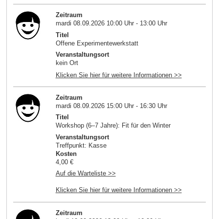
Zeitraum
mardi 08.09.2026 10:00 Uhr - 13:00 Uhr
Titel
Offene Experimentewerkstatt
Veranstaltungsort
kein Ort
Klicken Sie hier für weitere Informationen >>
Zeitraum
mardi 08.09.2026 15:00 Uhr - 16:30 Uhr
Titel
Workshop (6–7 Jahre): Fit für den Winter
Veranstaltungsort
Treffpunkt: Kasse
Kosten
4,00 €
Auf die Warteliste >>
Klicken Sie hier für weitere Informationen >>
Zeitraum