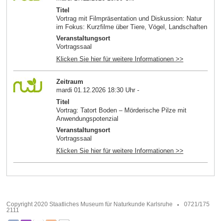
Titel
Vortrag mit Filmpräsentation und Diskussion: Natur
im Fokus: Kurzfilme über Tiere, Vögel, Landschaften
Veranstaltungsort
Vortragssaal
Klicken Sie hier für weitere Informationen >>
Zeitraum
mardi 01.12.2026 18:30 Uhr -
Titel
Vortrag: Tatort Boden – Mörderische Pilze mit
Anwendungspotenzial
Veranstaltungsort
Vortragssaal
Klicken Sie hier für weitere Informationen >>
Copyright 2020 Staatliches Museum für Naturkunde Karlsruhe
0721/175
2111