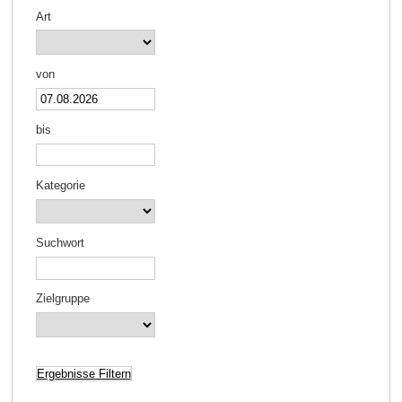
Art
von
bis
Kategorie
Suchwort
Zielgruppe