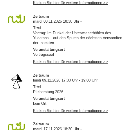
Klicken Sie hier für weitere Informationen >>
Zeitraum
mardi 03.11.2026 18:30 Uhr -
Titel
Vortrag: Im Dunkel der Unterwasserhöhlen des
Yucatans – auf den Spuren der nächsten Verwandten
der Insekten
Veranstaltungsort
Vortragssaal
Klicken Sie hier für weitere Informationen >>
Zeitraum
lundi 09.11.2026 17:00 Uhr - 19:00 Uhr
Titel
Pilzberatung 2026
Veranstaltungsort
kein Ort
Klicken Sie hier für weitere Informationen >>
Zeitraum
mardi 17.11.2026 18:30 Uhr -