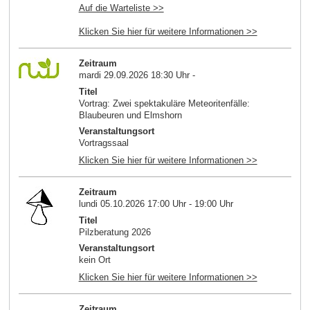
Auf die Warteliste >>
Klicken Sie hier für weitere Informationen >>
Zeitraum
mardi 29.09.2026 18:30 Uhr -
Titel
Vortrag: Zwei spektakuläre Meteoritenfälle:
Blaubeuren und Elmshorn
Veranstaltungsort
Vortragssaal
Klicken Sie hier für weitere Informationen >>
Zeitraum
lundi 05.10.2026 17:00 Uhr - 19:00 Uhr
Titel
Pilzberatung 2026
Veranstaltungsort
kein Ort
Klicken Sie hier für weitere Informationen >>
Zeitraum