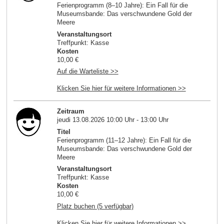
Ferienprogramm (8–10 Jahre): Ein Fall für die
Museumsbande: Das verschwundene Gold der
Meere
Veranstaltungsort
Treffpunkt: Kasse
Kosten
10,00 €
Auf die Warteliste >>
Klicken Sie hier für weitere Informationen >>
Zeitraum
jeudi 13.08.2026 10:00 Uhr - 13:00 Uhr
Titel
Ferienprogramm (11–12 Jahre): Ein Fall für die
Museumsbande: Das verschwundene Gold der
Meere
Veranstaltungsort
Treffpunkt: Kasse
Kosten
10,00 €
Platz buchen (5 verfügbar)
Klicken Sie hier für weitere Informationen >>