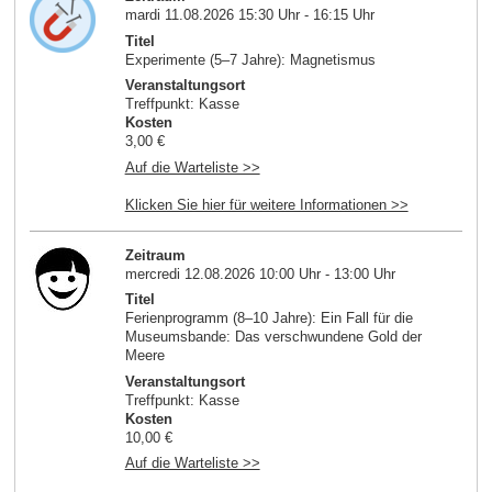
mardi 11.08.2026 15:30 Uhr - 16:15 Uhr
Titel
Experimente (5–7 Jahre): Magnetismus
Veranstaltungsort
Treffpunkt: Kasse
Kosten
3,00 €
Auf die Warteliste >>
Klicken Sie hier für weitere Informationen >>
Zeitraum
mercredi 12.08.2026 10:00 Uhr - 13:00 Uhr
Titel
Ferienprogramm (8–10 Jahre): Ein Fall für die
Museumsbande: Das verschwundene Gold der
Meere
Veranstaltungsort
Treffpunkt: Kasse
Kosten
10,00 €
Auf die Warteliste >>