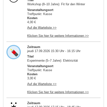
Titel
Workshop (8–10 Jahre): Fit für den Winter
Veranstaltungsort
Treffpunkt: Kasse
Kosten
4,00 €
Auf die Warteliste >>
Klicken Sie hier für weitere Informationen >>
Zeitraum
jeudi 17.09.2026 15:30 Uhr - 16:15 Uhr
Titel
Experimente (5–7 Jahre): Elektrizität
Veranstaltungsort
Treffpunkt: Kasse
Kosten
3,00 €
Auf die Warteliste >>
Klicken Sie hier für weitere Informationen >>
Zeitraum