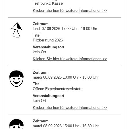
Treffpunkt: Kasse
Klicken Sie hier für weitere Informationen >>
Zeitraum
lundi 07.09.2026 17:00 Uhr - 19:00 Uhr
Titel
Pilzberatung 2026
Veranstaltungsort
kein Ort
Klicken Sie hier für weitere Informationen >>
Zeitraum
mardi 08.09.2026 10:00 Uhr - 13:00 Uhr
Titel
Offene Experimentewerkstatt
Veranstaltungsort
kein Ort
Klicken Sie hier für weitere Informationen >>
Zeitraum
mardi 08.09.2026 15:00 Uhr - 16:30 Uhr