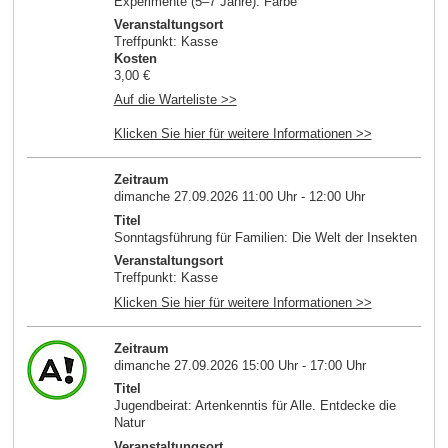
Experimente (5–7 Jahre): Farbe
Veranstaltungsort
Treffpunkt: Kasse
Kosten
3,00 €
Auf die Warteliste >>
Klicken Sie hier für weitere Informationen >>
Zeitraum
dimanche 27.09.2026 11:00 Uhr - 12:00 Uhr
Titel
Sonntagsführung für Familien: Die Welt der Insekten
Veranstaltungsort
Treffpunkt: Kasse
Klicken Sie hier für weitere Informationen >>
Zeitraum
dimanche 27.09.2026 15:00 Uhr - 17:00 Uhr
Titel
Jugendbeirat: Artenkenntis für Alle. Entdecke die
Natur
Veranstaltungsort