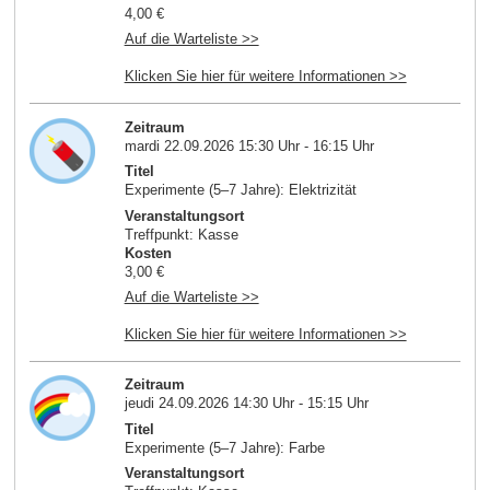
4,00 €
Auf die Warteliste >>
Klicken Sie hier für weitere Informationen >>
Zeitraum
mardi 22.09.2026 15:30 Uhr - 16:15 Uhr
Titel
Experimente (5–7 Jahre): Elektrizität
Veranstaltungsort
Treffpunkt: Kasse
Kosten
3,00 €
Auf die Warteliste >>
Klicken Sie hier für weitere Informationen >>
Zeitraum
jeudi 24.09.2026 14:30 Uhr - 15:15 Uhr
Titel
Experimente (5–7 Jahre): Farbe
Veranstaltungsort