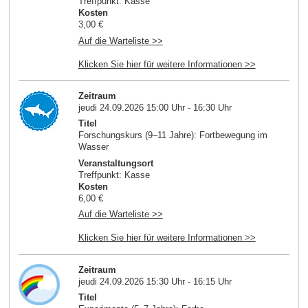
Treffpunkt: Kasse
Kosten
3,00 €
Auf die Warteliste >>
Klicken Sie hier für weitere Informationen >>
Zeitraum
jeudi 24.09.2026 15:00 Uhr - 16:30 Uhr
Titel
Forschungskurs (9–11 Jahre): Fortbewegung im
Wasser
Veranstaltungsort
Treffpunkt: Kasse
Kosten
6,00 €
Auf die Warteliste >>
Klicken Sie hier für weitere Informationen >>
Zeitraum
jeudi 24.09.2026 15:30 Uhr - 16:15 Uhr
Titel