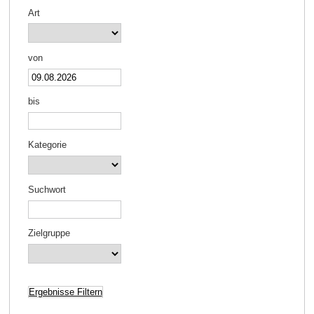
Art
von
bis
Kategorie
Suchwort
Zielgruppe