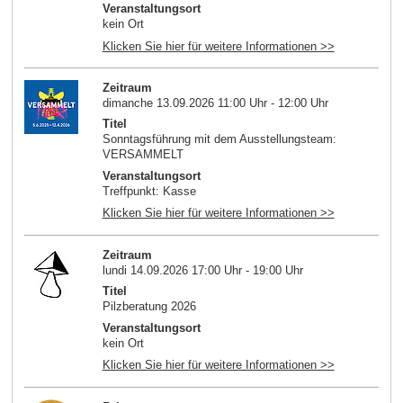
Veranstaltungsort
kein Ort
Klicken Sie hier für weitere Informationen >>
Zeitraum
dimanche 13.09.2026 11:00 Uhr - 12:00 Uhr
Titel
Sonntagsführung mit dem Ausstellungsteam:
VERSAMMELT
Veranstaltungsort
Treffpunkt: Kasse
Klicken Sie hier für weitere Informationen >>
Zeitraum
lundi 14.09.2026 17:00 Uhr - 19:00 Uhr
Titel
Pilzberatung 2026
Veranstaltungsort
kein Ort
Klicken Sie hier für weitere Informationen >>