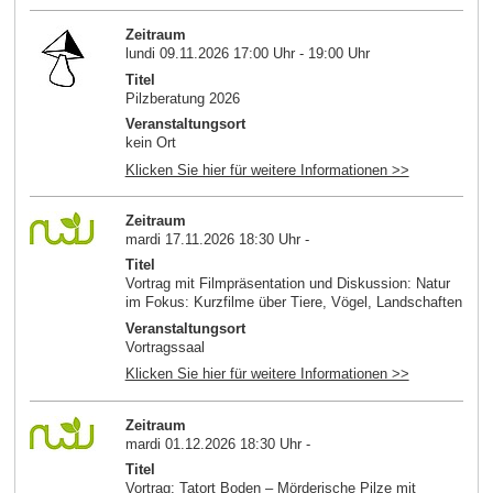
Zeitraum
lundi 09.11.2026 17:00 Uhr - 19:00 Uhr
Titel
Pilzberatung 2026
Veranstaltungsort
kein Ort
Klicken Sie hier für weitere Informationen >>
Zeitraum
mardi 17.11.2026 18:30 Uhr -
Titel
Vortrag mit Filmpräsentation und Diskussion: Natur
im Fokus: Kurzfilme über Tiere, Vögel, Landschaften
Veranstaltungsort
Vortragssaal
Klicken Sie hier für weitere Informationen >>
Zeitraum
mardi 01.12.2026 18:30 Uhr -
Titel
Vortrag: Tatort Boden – Mörderische Pilze mit