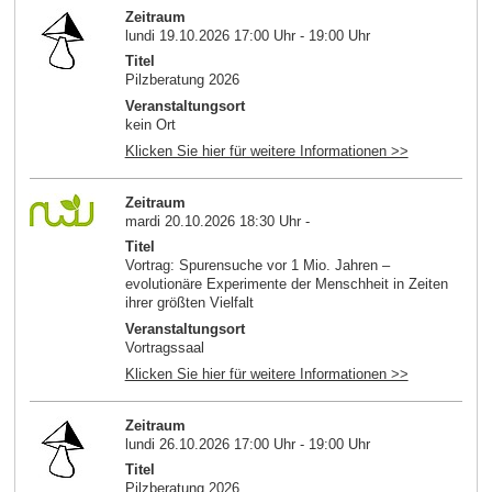
Zeitraum
lundi 19.10.2026 17:00 Uhr - 19:00 Uhr
Titel
Pilzberatung 2026
Veranstaltungsort
kein Ort
Klicken Sie hier für weitere Informationen >>
Zeitraum
mardi 20.10.2026 18:30 Uhr -
Titel
Vortrag: Spurensuche vor 1 Mio. Jahren –
evolutionäre Experimente der Menschheit in Zeiten
ihrer größten Vielfalt
Veranstaltungsort
Vortragssaal
Klicken Sie hier für weitere Informationen >>
Zeitraum
lundi 26.10.2026 17:00 Uhr - 19:00 Uhr
Titel
Pilzberatung 2026