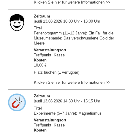
Klicken Sie hier für weitere Informationen >>
Zeitraum
jeudi 13.08.2026 10:00 Uhr - 13:00 Uhr
Titel
Ferienprogramm (11–12 Jahre): Ein Fall für die
Museumsbande: Das verschwundene Gold der
Meere
Veranstaltungsort
Treffpunkt: Kasse
Kosten
10,00 €
Platz buchen (1 verfügbar)
Klicken Sie hier für weitere Informationen >>
Zeitraum
jeudi 13.08.2026 14:30 Uhr - 15:15 Uhr
Titel
Experimente (5–7 Jahre): Magnetismus
Veranstaltungsort
Treffpunkt: Kasse
Kosten