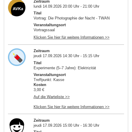
Zeitraum
lundi 14.09.2026 20:00 Uhr - 21:00 Uhr
Titel
Vortrag: Die Photographie der Nacht - TWAN
Veranstaltungsort
Vortragssaal
Klicken Sie hier für weitere Informationen >>
Zeitraum
jeudi 17.09.2026 14:30 Uhr - 15:15 Uhr
Titel
Experimente (5–7 Jahre): Elektrizität
Veranstaltungsort
Treffpunkt: Kasse
Kosten
3,00 €
Auf die Warteliste >>
Klicken Sie hier für weitere Informationen >>
Zeitraum
jeudi 17.09.2026 15:00 Uhr - 16:30 Uhr