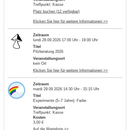
Treffpunkt: Kasse
Platz buchen (12 verfügbar)
Klicken Sie hier für weitere Informationen >>
Zeitraum
lundi 28.09.2026 17:00 Uhr - 19:00 Uhr
Titel
Pilzberatung 2026
Veranstaltungsort
kein Ort
Klicken Sie hier für weitere Informationen >>
Zeitraum
mardi 29.09.2026 14:30 Uhr - 15:15 Uhr
Titel
Experimente (5–7 Jahre): Farbe
Veranstaltungsort
Treffpunkt: Kasse
Kosten
3,00 €
Auf die Warteliste >>