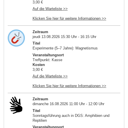
3,00 €
Auf die Warteliste >>
Klicken Sie hier für weitere Informationen >>
Zeitraum
jeudi 13.08.2026 15:30 Uhr - 16:15 Uhr
Titel
Experimente (5–7 Jahre): Magnetismus
Veranstaltungsort
Treffpunkt: Kasse
Kosten
3,00 €
Auf die Warteliste >>
Klicken Sie hier für weitere Informationen >>
Zeitraum
dimanche 16.08.2026 11:00 Uhr - 12:00 Uhr
Titel
Sonntagsführung auch in DGS: Amphibien und
Reptilien
Veranstaltungsort