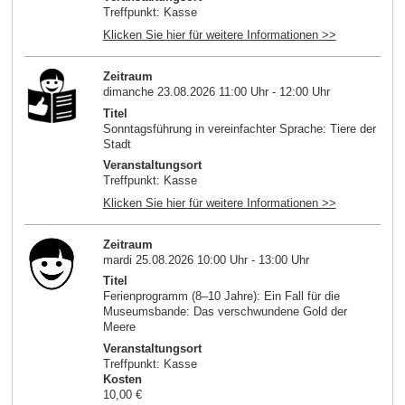
Treffpunkt: Kasse
Klicken Sie hier für weitere Informationen >>
Zeitraum
dimanche 23.08.2026 11:00 Uhr - 12:00 Uhr
Titel
Sonntagsführung in vereinfachter Sprache: Tiere der
Stadt
Veranstaltungsort
Treffpunkt: Kasse
Klicken Sie hier für weitere Informationen >>
Zeitraum
mardi 25.08.2026 10:00 Uhr - 13:00 Uhr
Titel
Ferienprogramm (8–10 Jahre): Ein Fall für die
Museumsbande: Das verschwundene Gold der
Meere
Veranstaltungsort
Treffpunkt: Kasse
Kosten
10,00 €