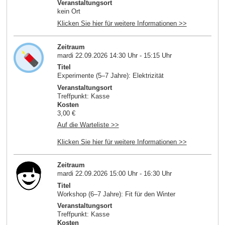
Veranstaltungsort
kein Ort
Klicken Sie hier für weitere Informationen >>
Zeitraum
mardi 22.09.2026 14:30 Uhr - 15:15 Uhr
Titel
Experimente (5–7 Jahre): Elektrizität
Veranstaltungsort
Treffpunkt: Kasse
Kosten
3,00 €
Auf die Warteliste >>
Klicken Sie hier für weitere Informationen >>
Zeitraum
mardi 22.09.2026 15:00 Uhr - 16:30 Uhr
Titel
Workshop (6–7 Jahre): Fit für den Winter
Veranstaltungsort
Treffpunkt: Kasse
Kosten