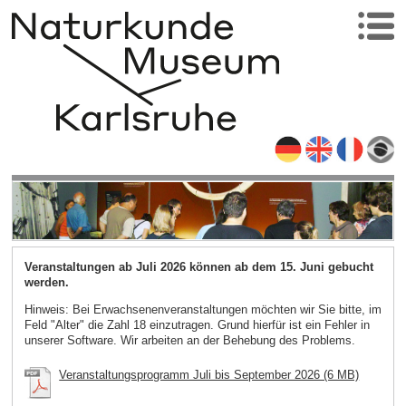
Veranstaltungen ab Juli 2026 können ab dem 15. Juni gebucht
werden.
Hinweis: Bei Erwachsenenveranstaltungen möchten wir Sie bitte, im
Feld "Alter" die Zahl 18 einzutragen. Grund hierfür ist ein Fehler in
unserer Software. Wir arbeiten an der Behebung des Problems.
Veranstaltungsprogramm Juli bis September 2026 (6 MB)