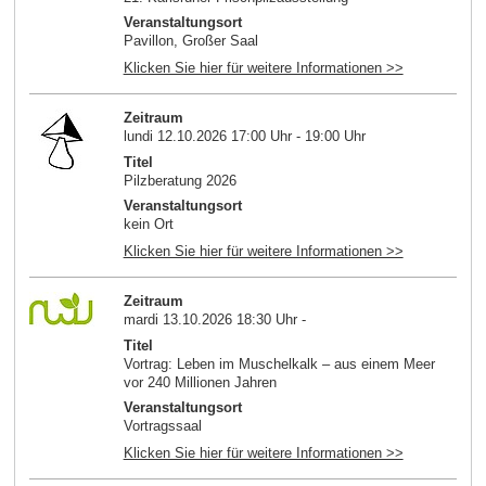
Veranstaltungsort
Pavillon, Großer Saal
Klicken Sie hier für weitere Informationen >>
Zeitraum
lundi 12.10.2026 17:00 Uhr - 19:00 Uhr
Titel
Pilzberatung 2026
Veranstaltungsort
kein Ort
Klicken Sie hier für weitere Informationen >>
Zeitraum
mardi 13.10.2026 18:30 Uhr -
Titel
Vortrag: Leben im Muschelkalk – aus einem Meer
vor 240 Millionen Jahren
Veranstaltungsort
Vortragssaal
Klicken Sie hier für weitere Informationen >>