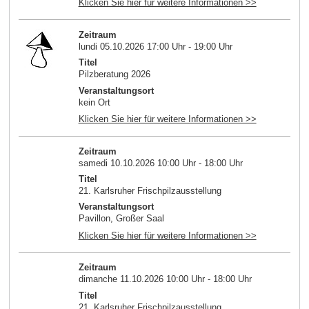
Klicken Sie hier für weitere Informationen >>
Zeitraum
lundi 05.10.2026 17:00 Uhr - 19:00 Uhr
Titel
Pilzberatung 2026
Veranstaltungsort
kein Ort
Klicken Sie hier für weitere Informationen >>
Zeitraum
samedi 10.10.2026 10:00 Uhr - 18:00 Uhr
Titel
21. Karlsruher Frischpilzausstellung
Veranstaltungsort
Pavillon, Großer Saal
Klicken Sie hier für weitere Informationen >>
Zeitraum
dimanche 11.10.2026 10:00 Uhr - 18:00 Uhr
Titel
21. Karlsruher Frischpilzausstellung