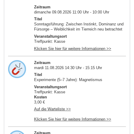
Zeitraum
dimanche 09.08.2026 11:00 Uhr - 10:00 Uhr
Titel
Sonntagsführung: Zwischen Instinkt, Dominanz und
Fürsorge – Weiblichkeit im Tierreich neu betrachtet
Veranstaltungsort
Treffpunkt: Kasse
Klicken Sie hier für weitere Informationen >>
Zeitraum
mardi 11.08.2026 14:30 Uhr - 15:15 Uhr
Titel
Experimente (5–7 Jahre): Magnetismus
Veranstaltungsort
Treffpunkt: Kasse
Kosten
3,00 €
Auf die Warteliste >>
Klicken Sie hier für weitere Informationen >>
Zeitraum