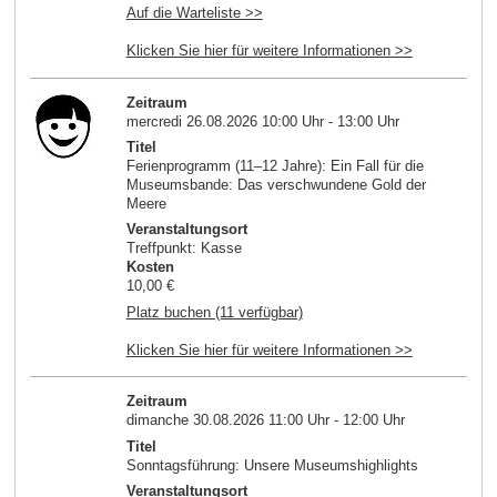
Auf die Warteliste >>
Klicken Sie hier für weitere Informationen >>
Zeitraum
mercredi 26.08.2026 10:00 Uhr - 13:00 Uhr
Titel
Ferienprogramm (11–12 Jahre): Ein Fall für die
Museumsbande: Das verschwundene Gold der
Meere
Veranstaltungsort
Treffpunkt: Kasse
Kosten
10,00 €
Platz buchen (11 verfügbar)
Klicken Sie hier für weitere Informationen >>
Zeitraum
dimanche 30.08.2026 11:00 Uhr - 12:00 Uhr
Titel
Sonntagsführung: Unsere Museumshighlights
Veranstaltungsort