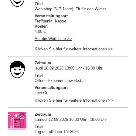
Titel
Workshop (6–7 Jahre): Fit für den Winter
Veranstaltungsort
Treffpunkt: Kasse
Kosten
4,00 €
Auf die Warteliste >>
Klicken Sie hier für weitere Informationen >>
Zeitraum
jeudi 10.09.2026 13:00 Uhr - 16:00 Uhr
Titel
Offene Experimentewerkstatt
Veranstaltungsort
kein Ort
Klicken Sie hier für weitere Informationen >>
Zeitraum
samedi 12.09.2026 10:00 Uhr - 18:00 Uhr
Titel
Tag der offenen Tür 2026