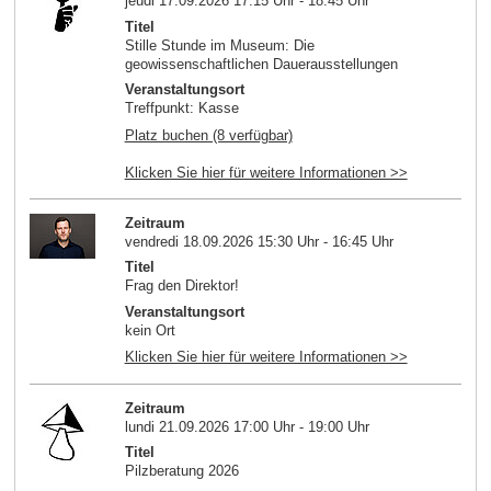
jeudi 17.09.2026 17:15 Uhr - 18:45 Uhr
Titel
Stille Stunde im Museum: Die
geowissenschaftlichen Dauerausstellungen
Veranstaltungsort
Treffpunkt: Kasse
Platz buchen (8 verfügbar)
Klicken Sie hier für weitere Informationen >>
Zeitraum
vendredi 18.09.2026 15:30 Uhr - 16:45 Uhr
Titel
Frag den Direktor!
Veranstaltungsort
kein Ort
Klicken Sie hier für weitere Informationen >>
Zeitraum
lundi 21.09.2026 17:00 Uhr - 19:00 Uhr
Titel
Pilzberatung 2026