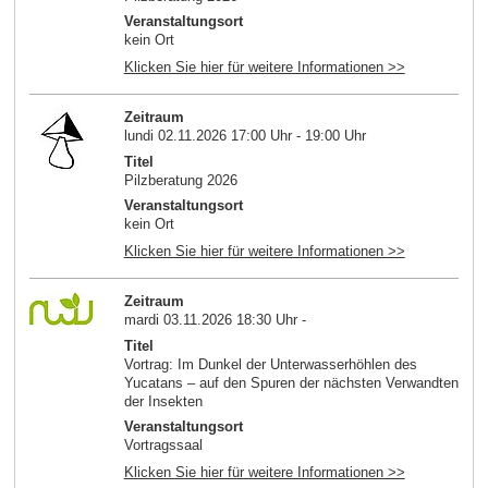
Veranstaltungsort
kein Ort
Klicken Sie hier für weitere Informationen >>
Zeitraum
lundi 02.11.2026 17:00 Uhr - 19:00 Uhr
Titel
Pilzberatung 2026
Veranstaltungsort
kein Ort
Klicken Sie hier für weitere Informationen >>
Zeitraum
mardi 03.11.2026 18:30 Uhr -
Titel
Vortrag: Im Dunkel der Unterwasserhöhlen des
Yucatans – auf den Spuren der nächsten Verwandten
der Insekten
Veranstaltungsort
Vortragssaal
Klicken Sie hier für weitere Informationen >>