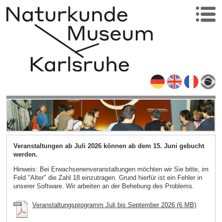
Veranstaltungen ab Juli 2026 können ab dem 15. Juni gebucht
werden.
Hinweis: Bei Erwachsenenveranstaltungen möchten wir Sie bitte, im
Feld "Alter" die Zahl 18 einzutragen. Grund hierfür ist ein Fehler in
unserer Software. Wir arbeiten an der Behebung des Problems.
Veranstaltungsprogramm Juli bis September 2026 (6 MB)