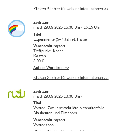
Klicken Sie hier für weitere Informationen >>
Zeitraum
mardi 29.09.2026 15:30 Uhr - 16:15 Uhr
Titel
Experimente (5–7 Jahre): Farbe
Veranstaltungsort
Treffpunkt: Kasse
Kosten
3,00 €
Auf die Warteliste >>
Klicken Sie hier für weitere Informationen >>
Zeitraum
mardi 29.09.2026 18:30 Uhr -
Titel
Vortrag: Zwei spektakuläre Meteoritenfälle:
Blaubeuren und Elmshorn
Veranstaltungsort
Vortragssaal