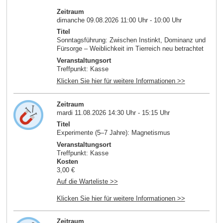
Zeitraum
dimanche 09.08.2026 11:00 Uhr - 10:00 Uhr
Titel
Sonntagsführung: Zwischen Instinkt, Dominanz und
Fürsorge – Weiblichkeit im Tierreich neu betrachtet
Veranstaltungsort
Treffpunkt: Kasse
Klicken Sie hier für weitere Informationen >>
Zeitraum
mardi 11.08.2026 14:30 Uhr - 15:15 Uhr
Titel
Experimente (5–7 Jahre): Magnetismus
Veranstaltungsort
Treffpunkt: Kasse
Kosten
3,00 €
Auf die Warteliste >>
Klicken Sie hier für weitere Informationen >>
Zeitraum