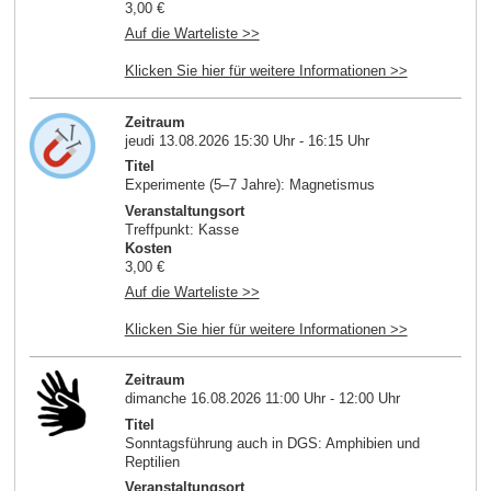
3,00 €
Auf die Warteliste >>
Klicken Sie hier für weitere Informationen >>
Zeitraum
jeudi 13.08.2026 15:30 Uhr - 16:15 Uhr
Titel
Experimente (5–7 Jahre): Magnetismus
Veranstaltungsort
Treffpunkt: Kasse
Kosten
3,00 €
Auf die Warteliste >>
Klicken Sie hier für weitere Informationen >>
Zeitraum
dimanche 16.08.2026 11:00 Uhr - 12:00 Uhr
Titel
Sonntagsführung auch in DGS: Amphibien und
Reptilien
Veranstaltungsort