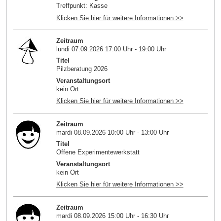
Treffpunkt: Kasse
Klicken Sie hier für weitere Informationen >>
Zeitraum
lundi 07.09.2026 17:00 Uhr - 19:00 Uhr
Titel
Pilzberatung 2026
Veranstaltungsort
kein Ort
Klicken Sie hier für weitere Informationen >>
Zeitraum
mardi 08.09.2026 10:00 Uhr - 13:00 Uhr
Titel
Offene Experimentewerkstatt
Veranstaltungsort
kein Ort
Klicken Sie hier für weitere Informationen >>
Zeitraum
mardi 08.09.2026 15:00 Uhr - 16:30 Uhr