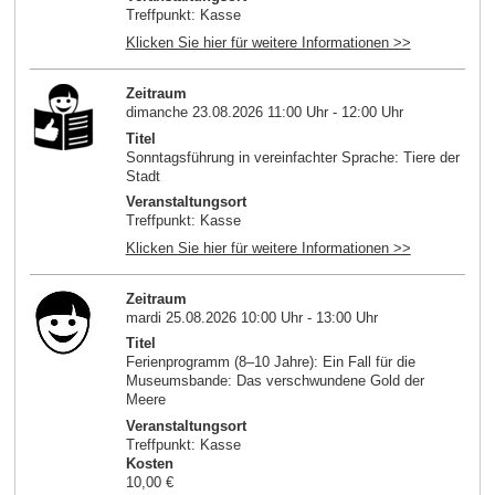
Treffpunkt: Kasse
Klicken Sie hier für weitere Informationen >>
Zeitraum
dimanche 23.08.2026 11:00 Uhr - 12:00 Uhr
Titel
Sonntagsführung in vereinfachter Sprache: Tiere der
Stadt
Veranstaltungsort
Treffpunkt: Kasse
Klicken Sie hier für weitere Informationen >>
Zeitraum
mardi 25.08.2026 10:00 Uhr - 13:00 Uhr
Titel
Ferienprogramm (8–10 Jahre): Ein Fall für die
Museumsbande: Das verschwundene Gold der
Meere
Veranstaltungsort
Treffpunkt: Kasse
Kosten
10,00 €