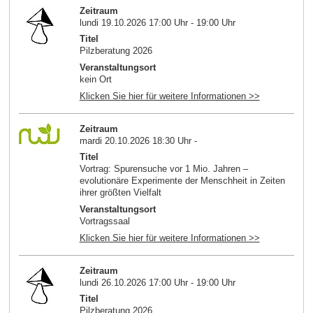
Zeitraum
lundi 19.10.2026 17:00 Uhr - 19:00 Uhr
Titel
Pilzberatung 2026
Veranstaltungsort
kein Ort
Klicken Sie hier für weitere Informationen >>
Zeitraum
mardi 20.10.2026 18:30 Uhr -
Titel
Vortrag: Spurensuche vor 1 Mio. Jahren –
evolutionäre Experimente der Menschheit in Zeiten
ihrer größten Vielfalt
Veranstaltungsort
Vortragssaal
Klicken Sie hier für weitere Informationen >>
Zeitraum
lundi 26.10.2026 17:00 Uhr - 19:00 Uhr
Titel
Pilzberatung 2026