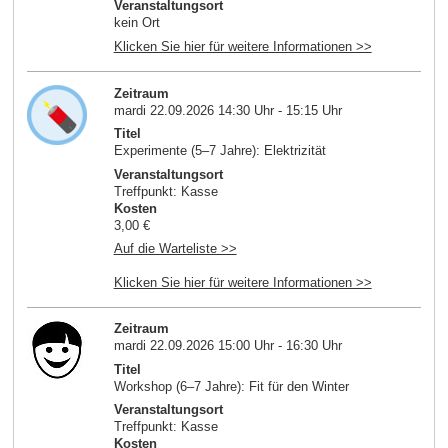
Veranstaltungsort
kein Ort
Klicken Sie hier für weitere Informationen >>
Zeitraum
mardi 22.09.2026 14:30 Uhr - 15:15 Uhr
Titel
Experimente (5–7 Jahre): Elektrizität
Veranstaltungsort
Treffpunkt: Kasse
Kosten
3,00 €
Auf die Warteliste >>
Klicken Sie hier für weitere Informationen >>
Zeitraum
mardi 22.09.2026 15:00 Uhr - 16:30 Uhr
Titel
Workshop (6–7 Jahre): Fit für den Winter
Veranstaltungsort
Treffpunkt: Kasse
Kosten