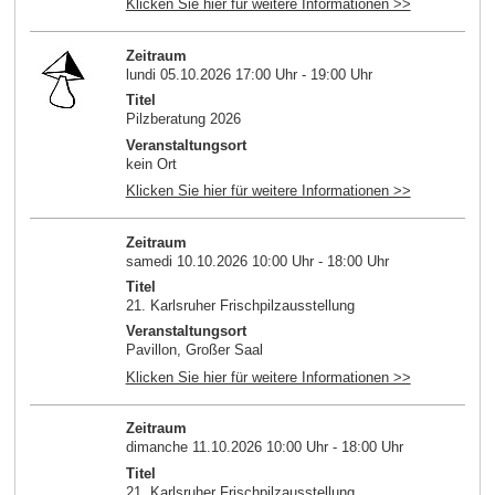
Klicken Sie hier für weitere Informationen >>
Zeitraum
lundi 05.10.2026 17:00 Uhr - 19:00 Uhr
Titel
Pilzberatung 2026
Veranstaltungsort
kein Ort
Klicken Sie hier für weitere Informationen >>
Zeitraum
samedi 10.10.2026 10:00 Uhr - 18:00 Uhr
Titel
21. Karlsruher Frischpilzausstellung
Veranstaltungsort
Pavillon, Großer Saal
Klicken Sie hier für weitere Informationen >>
Zeitraum
dimanche 11.10.2026 10:00 Uhr - 18:00 Uhr
Titel
21. Karlsruher Frischpilzausstellung