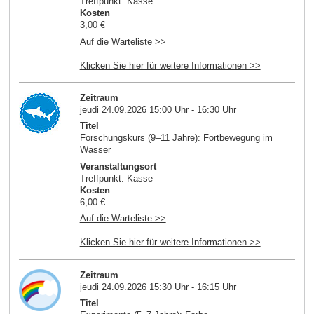
Treffpunkt: Kasse
Kosten
3,00 €
Auf die Warteliste >>
Klicken Sie hier für weitere Informationen >>
Zeitraum
jeudi 24.09.2026 15:00 Uhr - 16:30 Uhr
Titel
Forschungskurs (9–11 Jahre): Fortbewegung im
Wasser
Veranstaltungsort
Treffpunkt: Kasse
Kosten
6,00 €
Auf die Warteliste >>
Klicken Sie hier für weitere Informationen >>
Zeitraum
jeudi 24.09.2026 15:30 Uhr - 16:15 Uhr
Titel