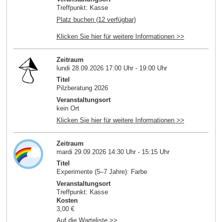
Treffpunkt: Kasse
Platz buchen (12 verfügbar)
Klicken Sie hier für weitere Informationen >>
Zeitraum
lundi 28.09.2026 17:00 Uhr - 19:00 Uhr
Titel
Pilzberatung 2026
Veranstaltungsort
kein Ort
Klicken Sie hier für weitere Informationen >>
Zeitraum
mardi 29.09.2026 14:30 Uhr - 15:15 Uhr
Titel
Experimente (5–7 Jahre): Farbe
Veranstaltungsort
Treffpunkt: Kasse
Kosten
3,00 €
Auf die Warteliste >>