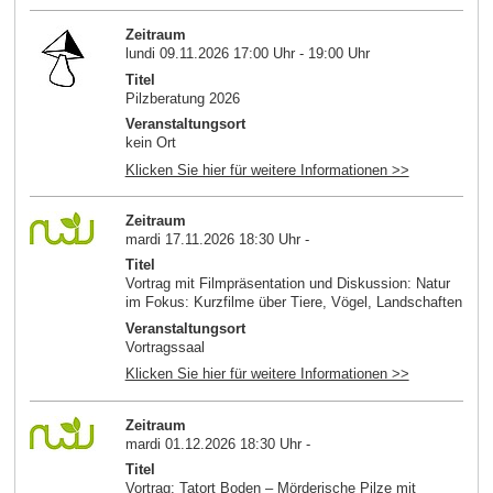
Zeitraum
lundi 09.11.2026 17:00 Uhr - 19:00 Uhr
Titel
Pilzberatung 2026
Veranstaltungsort
kein Ort
Klicken Sie hier für weitere Informationen >>
Zeitraum
mardi 17.11.2026 18:30 Uhr -
Titel
Vortrag mit Filmpräsentation und Diskussion: Natur
im Fokus: Kurzfilme über Tiere, Vögel, Landschaften
Veranstaltungsort
Vortragssaal
Klicken Sie hier für weitere Informationen >>
Zeitraum
mardi 01.12.2026 18:30 Uhr -
Titel
Vortrag: Tatort Boden – Mörderische Pilze mit