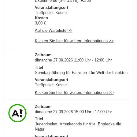
Experimente (5–7 Jahre): Farbe
Veranstaltungsort
Treffpunkt: Kasse
Kosten
3,00 €
Auf die Warteliste >>
Klicken Sie hier für weitere Informationen >>
Zeitraum
dimanche 27.09.2026 11:00 Uhr - 12:00 Uhr
Titel
Sonntagsführung für Familien: Die Welt der Insekten
Veranstaltungsort
Treffpunkt: Kasse
Klicken Sie hier für weitere Informationen >>
Zeitraum
dimanche 27.09.2026 15:00 Uhr - 17:00 Uhr
Titel
Jugendbeirat: Artenkenntis für Alle. Entdecke die
Natur
Veranstaltungsort