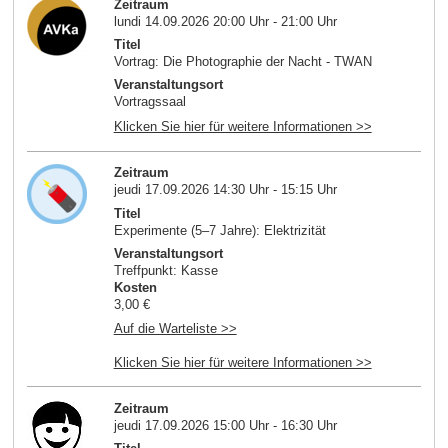
Zeitraum
lundi 14.09.2026 20:00 Uhr - 21:00 Uhr
Titel
Vortrag: Die Photographie der Nacht - TWAN
Veranstaltungsort
Vortragssaal
Klicken Sie hier für weitere Informationen >>
Zeitraum
jeudi 17.09.2026 14:30 Uhr - 15:15 Uhr
Titel
Experimente (5–7 Jahre): Elektrizität
Veranstaltungsort
Treffpunkt: Kasse
Kosten
3,00 €
Auf die Warteliste >>
Klicken Sie hier für weitere Informationen >>
Zeitraum
jeudi 17.09.2026 15:00 Uhr - 16:30 Uhr