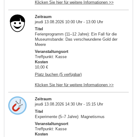
Klicken Sie hier für weitere Informationen >>
Zeitraum
jeudi 13.08.2026 10:00 Uhr - 13:00 Uhr
Titel
Ferienprogramm (11–12 Jahre): Ein Fall für die
Museumsbande: Das verschwundene Gold der
Meere
Veranstaltungsort
Treffpunkt: Kasse
Kosten
10,00 €
Platz buchen (5 verfügbar)
Klicken Sie hier für weitere Informationen >>
Zeitraum
jeudi 13.08.2026 14:30 Uhr - 15:15 Uhr
Titel
Experimente (5–7 Jahre): Magnetismus
Veranstaltungsort
Treffpunkt: Kasse
Kosten