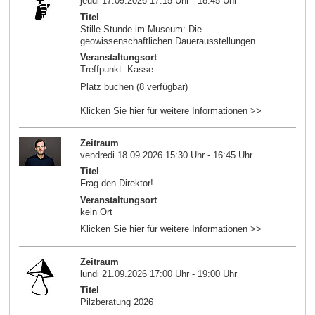
jeudi 17.09.2026 17:15 Uhr - 18:45 Uhr
Titel
Stille Stunde im Museum: Die
geowissenschaftlichen Dauerausstellungen
Veranstaltungsort
Treffpunkt: Kasse
Platz buchen (8 verfügbar)
Klicken Sie hier für weitere Informationen >>
Zeitraum
vendredi 18.09.2026 15:30 Uhr - 16:45 Uhr
Titel
Frag den Direktor!
Veranstaltungsort
kein Ort
Klicken Sie hier für weitere Informationen >>
Zeitraum
lundi 21.09.2026 17:00 Uhr - 19:00 Uhr
Titel
Pilzberatung 2026