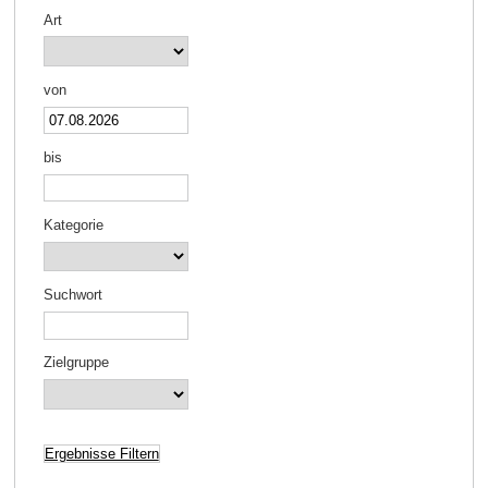
Art
von
bis
Kategorie
Suchwort
Zielgruppe