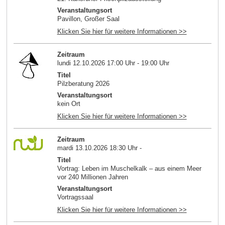
Veranstaltungsort
Pavillon, Großer Saal
Klicken Sie hier für weitere Informationen >>
Zeitraum
lundi 12.10.2026 17:00 Uhr - 19:00 Uhr
Titel
Pilzberatung 2026
Veranstaltungsort
kein Ort
Klicken Sie hier für weitere Informationen >>
Zeitraum
mardi 13.10.2026 18:30 Uhr -
Titel
Vortrag: Leben im Muschelkalk – aus einem Meer
vor 240 Millionen Jahren
Veranstaltungsort
Vortragssaal
Klicken Sie hier für weitere Informationen >>