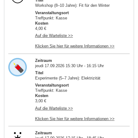
Titel
Workshop (8–10 Jahre): Fit für den Winter
Veranstaltungsort
Treffpunkt: Kasse
Kosten
4,00 €
Auf die Warteliste >>
Klicken Sie hier für weitere Informationen >>
Zeitraum
jeudi 17.09.2026 15:30 Uhr - 16:15 Uhr
Titel
Experimente (5–7 Jahre): Elektrizität
Veranstaltungsort
Treffpunkt: Kasse
Kosten
3,00 €
Auf die Warteliste >>
Klicken Sie hier für weitere Informationen >>
Zeitraum