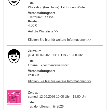
Titel
Workshop (6–7 Jahre): Fit für den Winter
Veranstaltungsort
Treffpunkt: Kasse
Kosten
4,00 €
Auf die Warteliste >>
Klicken Sie hier für weitere Informationen >>
Zeitraum
jeudi 10.09.2026 13:00 Uhr - 16:00 Uhr
Titel
Offene Experimentewerkstatt
Veranstaltungsort
kein Ort
Klicken Sie hier für weitere Informationen >>
Zeitraum
samedi 12.09.2026 10:00 Uhr - 18:00 Uhr
Titel
Tag der offenen Tür 2026