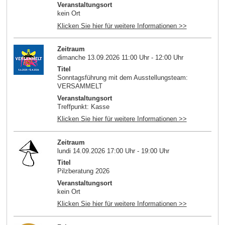
Veranstaltungsort
kein Ort
Klicken Sie hier für weitere Informationen >>
Zeitraum
dimanche 13.09.2026 11:00 Uhr - 12:00 Uhr
Titel
Sonntagsführung mit dem Ausstellungsteam:
VERSAMMELT
Veranstaltungsort
Treffpunkt: Kasse
Klicken Sie hier für weitere Informationen >>
Zeitraum
lundi 14.09.2026 17:00 Uhr - 19:00 Uhr
Titel
Pilzberatung 2026
Veranstaltungsort
kein Ort
Klicken Sie hier für weitere Informationen >>