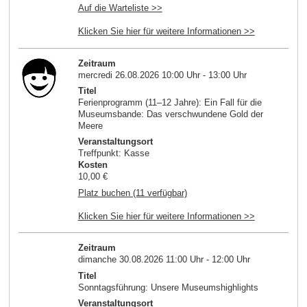
Auf die Warteliste >>
Klicken Sie hier für weitere Informationen >>
Zeitraum
mercredi 26.08.2026 10:00 Uhr - 13:00 Uhr
Titel
Ferienprogramm (11–12 Jahre): Ein Fall für die
Museumsbande: Das verschwundene Gold der
Meere
Veranstaltungsort
Treffpunkt: Kasse
Kosten
10,00 €
Platz buchen (11 verfügbar)
Klicken Sie hier für weitere Informationen >>
Zeitraum
dimanche 30.08.2026 11:00 Uhr - 12:00 Uhr
Titel
Sonntagsführung: Unsere Museumshighlights
Veranstaltungsort