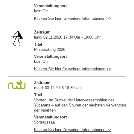
Veranstaltungsort
kein Ort
Klicken Sie hier für weitere Informationen >>
Zeitraum
lundi 02.11.2026 17:00 Uhr - 19:00 Uhr
Titel
Pilzberatung 2026
Veranstaltungsort
kein Ort
Klicken Sie hier für weitere Informationen >>
Zeitraum
mardi 03.11.2026 18:30 Uhr -
Titel
Vortrag: Im Dunkel der Unterwasserhöhlen des
Yucatans – auf den Spuren der nächsten Verwandten
der Insekten
Veranstaltungsort
Vortragssaal
Klicken Sie hier für weitere Informationen >>