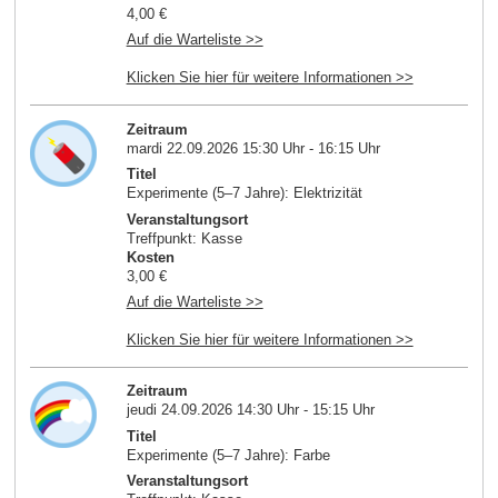
4,00 €
Auf die Warteliste >>
Klicken Sie hier für weitere Informationen >>
Zeitraum
mardi 22.09.2026 15:30 Uhr - 16:15 Uhr
Titel
Experimente (5–7 Jahre): Elektrizität
Veranstaltungsort
Treffpunkt: Kasse
Kosten
3,00 €
Auf die Warteliste >>
Klicken Sie hier für weitere Informationen >>
Zeitraum
jeudi 24.09.2026 14:30 Uhr - 15:15 Uhr
Titel
Experimente (5–7 Jahre): Farbe
Veranstaltungsort