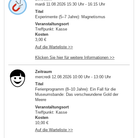
mardi 11.08.2026 15:30 Uhr - 16:15 Uhr
Titel
Experimente (5–7 Jahre): Magnetismus
Veranstaltungsort
Treffpunkt: Kasse
Kosten
3,00 €
Auf die Warteliste >>
Klicken Sie hier für weitere Informationen >>
Zeitraum
mercredi 12.08.2026 10:00 Uhr - 13:00 Uhr
Titel
Ferienprogramm (8–10 Jahre): Ein Fall für die
Museumsbande: Das verschwundene Gold der
Meere
Veranstaltungsort
Treffpunkt: Kasse
Kosten
10,00 €
Auf die Warteliste >>