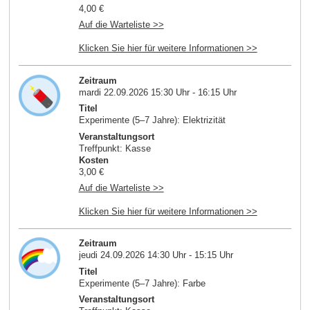
4,00 €
Auf die Warteliste >>
Klicken Sie hier für weitere Informationen >>
Zeitraum
mardi 22.09.2026 15:30 Uhr - 16:15 Uhr
Titel
Experimente (5–7 Jahre): Elektrizität
Veranstaltungsort
Treffpunkt: Kasse
Kosten
3,00 €
Auf die Warteliste >>
Klicken Sie hier für weitere Informationen >>
Zeitraum
jeudi 24.09.2026 14:30 Uhr - 15:15 Uhr
Titel
Experimente (5–7 Jahre): Farbe
Veranstaltungsort