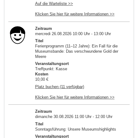
Auf die Warteliste >>
Klicken Sie hier für weitere Informationen >>
Zeitraum
mercredi 26.08.2026 10:00 Uhr - 13:00 Uhr
Titel
Ferienprogramm (11–12 Jahre): Ein Fall für die
Museumsbande: Das verschwundene Gold der
Meere
Veranstaltungsort
Treffpunkt: Kasse
Kosten
10,00 €
Platz buchen (11 verfügbar)
Klicken Sie hier für weitere Informationen >>
Zeitraum
dimanche 30.08.2026 11:00 Uhr - 12:00 Uhr
Titel
Sonntagsführung: Unsere Museumshighlights
Veranstaltungsort