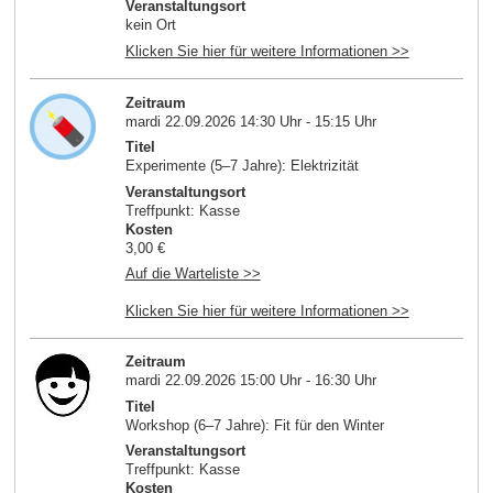
Veranstaltungsort
kein Ort
Klicken Sie hier für weitere Informationen >>
Zeitraum
mardi 22.09.2026 14:30 Uhr - 15:15 Uhr
Titel
Experimente (5–7 Jahre): Elektrizität
Veranstaltungsort
Treffpunkt: Kasse
Kosten
3,00 €
Auf die Warteliste >>
Klicken Sie hier für weitere Informationen >>
Zeitraum
mardi 22.09.2026 15:00 Uhr - 16:30 Uhr
Titel
Workshop (6–7 Jahre): Fit für den Winter
Veranstaltungsort
Treffpunkt: Kasse
Kosten