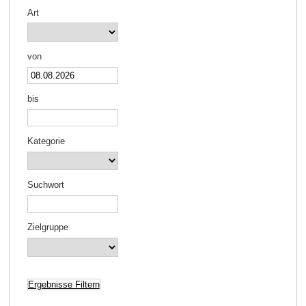
Art
von
bis
Kategorie
Suchwort
Zielgruppe