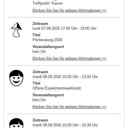
Treffpunkt: Kasse
Klicken Sie hier für weitere Informationen >>
Zeitraum
lundi 07.09.2026 17:00 Uhr - 19:00 Uhr
Titel
Pilzberatung 2026
Veranstaltungsort
kein Ort
Klicken Sie hier für weitere Informationen >>
Zeitraum
mardi 08.09.2026 10:00 Uhr - 13:00 Uhr
Titel
Offene Experimentewerkstatt
Veranstaltungsort
kein Ort
Klicken Sie hier für weitere Informationen >>
Zeitraum
mardi 08.09.2026 15:00 Uhr - 16:30 Uhr