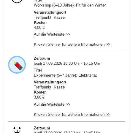
Titel
Workshop (8–10 Jahre): Fit für den Winter
Veranstaltungsort
Treffpunkt: Kasse
Kosten
4,00 €
Auf die Warteliste >>
Klicken Sie hier für weitere Informationen >>
Zeitraum
jeudi 17.09.2026 15:30 Uhr - 16:15 Uhr
Titel
Experimente (5–7 Jahre): Elektrizität
Veranstaltungsort
Treffpunkt: Kasse
Kosten
3,00 €
Auf die Warteliste >>
Klicken Sie hier für weitere Informationen >>
Zeitraum