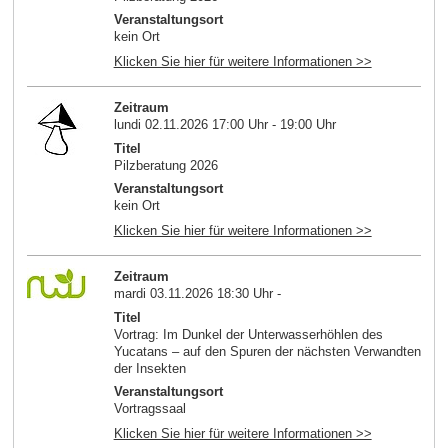
Veranstaltungsort
kein Ort
Klicken Sie hier für weitere Informationen >>
Zeitraum
lundi 02.11.2026 17:00 Uhr - 19:00 Uhr
Titel
Pilzberatung 2026
Veranstaltungsort
kein Ort
Klicken Sie hier für weitere Informationen >>
Zeitraum
mardi 03.11.2026 18:30 Uhr -
Titel
Vortrag: Im Dunkel der Unterwasserhöhlen des
Yucatans – auf den Spuren der nächsten Verwandten
der Insekten
Veranstaltungsort
Vortragssaal
Klicken Sie hier für weitere Informationen >>