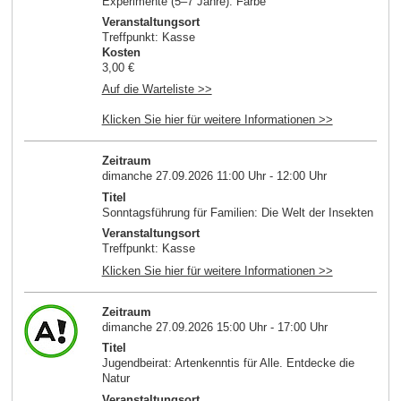
Experimente (5–7 Jahre): Farbe
Veranstaltungsort
Treffpunkt: Kasse
Kosten
3,00 €
Auf die Warteliste >>
Klicken Sie hier für weitere Informationen >>
Zeitraum
dimanche 27.09.2026 11:00 Uhr - 12:00 Uhr
Titel
Sonntagsführung für Familien: Die Welt der Insekten
Veranstaltungsort
Treffpunkt: Kasse
Klicken Sie hier für weitere Informationen >>
Zeitraum
dimanche 27.09.2026 15:00 Uhr - 17:00 Uhr
Titel
Jugendbeirat: Artenkenntis für Alle. Entdecke die
Natur
Veranstaltungsort