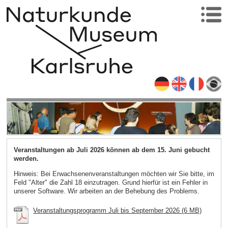
Veranstaltungen ab Juli 2026 können ab dem 15. Juni gebucht
werden.
Hinweis: Bei Erwachsenenveranstaltungen möchten wir Sie bitte, im
Feld "Alter" die Zahl 18 einzutragen. Grund hierfür ist ein Fehler in
unserer Software. Wir arbeiten an der Behebung des Problems.
Veranstaltungsprogramm Juli bis September 2026 (6 MB)