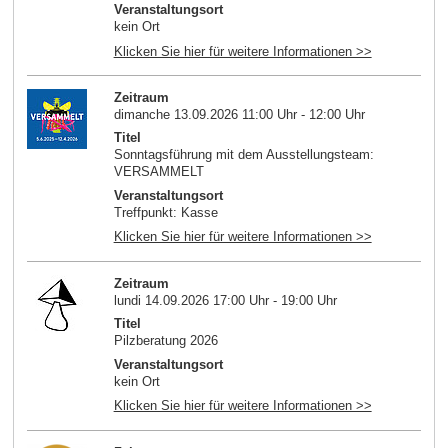
Veranstaltungsort
kein Ort
Klicken Sie hier für weitere Informationen >>
Zeitraum
dimanche 13.09.2026 11:00 Uhr - 12:00 Uhr
Titel
Sonntagsführung mit dem Ausstellungsteam:
VERSAMMELT
Veranstaltungsort
Treffpunkt: Kasse
Klicken Sie hier für weitere Informationen >>
Zeitraum
lundi 14.09.2026 17:00 Uhr - 19:00 Uhr
Titel
Pilzberatung 2026
Veranstaltungsort
kein Ort
Klicken Sie hier für weitere Informationen >>