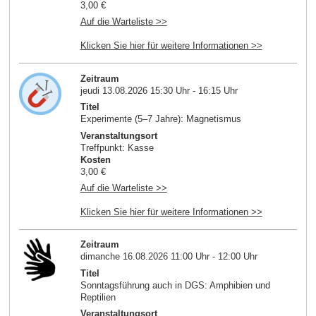
3,00 €
Auf die Warteliste >>
Klicken Sie hier für weitere Informationen >>
Zeitraum
jeudi 13.08.2026 15:30 Uhr - 16:15 Uhr
Titel
Experimente (5–7 Jahre): Magnetismus
Veranstaltungsort
Treffpunkt: Kasse
Kosten
3,00 €
Auf die Warteliste >>
Klicken Sie hier für weitere Informationen >>
Zeitraum
dimanche 16.08.2026 11:00 Uhr - 12:00 Uhr
Titel
Sonntagsführung auch in DGS: Amphibien und
Reptilien
Veranstaltungsort