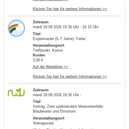
Klicken Sie hier für weitere Informationen >>
Zeitraum
mardi 29.09.2026 15:30 Uhr - 16:15 Uhr
Titel
Experimente (5–7 Jahre): Farbe
Veranstaltungsort
Treffpunkt: Kasse
Kosten
3,00 €
Auf die Warteliste >>
Klicken Sie hier für weitere Informationen >>
Zeitraum
mardi 29.09.2026 18:30 Uhr -
Titel
Vortrag: Zwei spektakuläre Meteoritenfälle:
Blaubeuren und Elmshorn
Veranstaltungsort
Vortragssaal