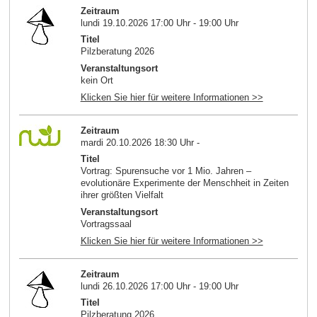
Zeitraum
lundi 19.10.2026 17:00 Uhr - 19:00 Uhr
Titel
Pilzberatung 2026
Veranstaltungsort
kein Ort
Klicken Sie hier für weitere Informationen >>
Zeitraum
mardi 20.10.2026 18:30 Uhr -
Titel
Vortrag: Spurensuche vor 1 Mio. Jahren –
evolutionäre Experimente der Menschheit in Zeiten
ihrer größten Vielfalt
Veranstaltungsort
Vortragssaal
Klicken Sie hier für weitere Informationen >>
Zeitraum
lundi 26.10.2026 17:00 Uhr - 19:00 Uhr
Titel
Pilzberatung 2026