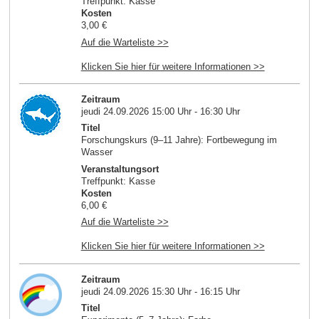
Treffpunkt: Kasse
Kosten
3,00 €
Auf die Warteliste >>
Klicken Sie hier für weitere Informationen >>
Zeitraum
jeudi 24.09.2026 15:00 Uhr - 16:30 Uhr
Titel
Forschungskurs (9–11 Jahre): Fortbewegung im
Wasser
Veranstaltungsort
Treffpunkt: Kasse
Kosten
6,00 €
Auf die Warteliste >>
Klicken Sie hier für weitere Informationen >>
Zeitraum
jeudi 24.09.2026 15:30 Uhr - 16:15 Uhr
Titel