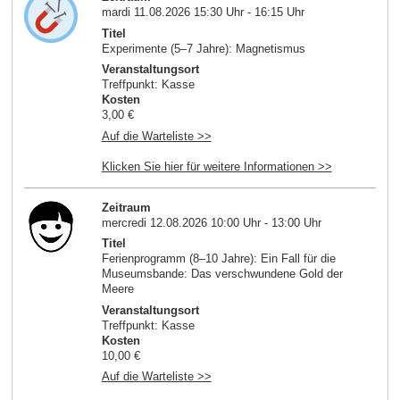
mardi 11.08.2026 15:30 Uhr - 16:15 Uhr
Titel
Experimente (5–7 Jahre): Magnetismus
Veranstaltungsort
Treffpunkt: Kasse
Kosten
3,00 €
Auf die Warteliste >>
Klicken Sie hier für weitere Informationen >>
Zeitraum
mercredi 12.08.2026 10:00 Uhr - 13:00 Uhr
Titel
Ferienprogramm (8–10 Jahre): Ein Fall für die
Museumsbande: Das verschwundene Gold der
Meere
Veranstaltungsort
Treffpunkt: Kasse
Kosten
10,00 €
Auf die Warteliste >>