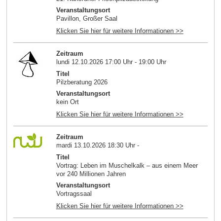
Veranstaltungsort
Pavillon, Großer Saal
Klicken Sie hier für weitere Informationen >>
Zeitraum
lundi 12.10.2026 17:00 Uhr - 19:00 Uhr
Titel
Pilzberatung 2026
Veranstaltungsort
kein Ort
Klicken Sie hier für weitere Informationen >>
Zeitraum
mardi 13.10.2026 18:30 Uhr -
Titel
Vortrag: Leben im Muschelkalk – aus einem Meer
vor 240 Millionen Jahren
Veranstaltungsort
Vortragssaal
Klicken Sie hier für weitere Informationen >>