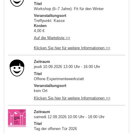
Titel
Workshop (6–7 Jahre): Fit für den Winter
Veranstaltungsort
Treffpunkt: Kasse
Kosten
4,00 €
Auf die Warteliste >>
Klicken Sie hier für weitere Informationen >>
Zeitraum
jeudi 10.09.2026 13:00 Uhr - 16:00 Uhr
Titel
Offene Experimentewerkstatt
Veranstaltungsort
kein Ort
Klicken Sie hier für weitere Informationen >>
Zeitraum
samedi 12.09.2026 10:00 Uhr - 18:00 Uhr
Titel
Tag der offenen Tür 2026