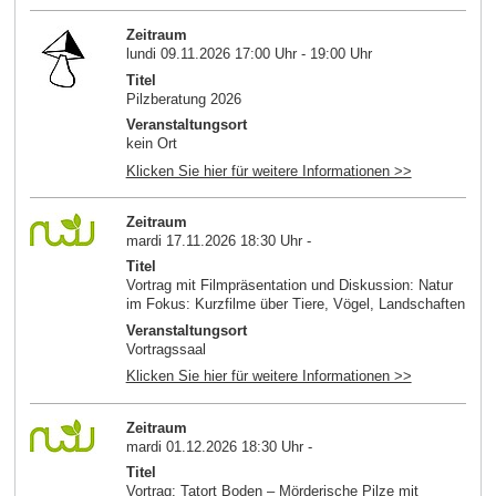
Zeitraum
lundi 09.11.2026 17:00 Uhr - 19:00 Uhr
Titel
Pilzberatung 2026
Veranstaltungsort
kein Ort
Klicken Sie hier für weitere Informationen >>
Zeitraum
mardi 17.11.2026 18:30 Uhr -
Titel
Vortrag mit Filmpräsentation und Diskussion: Natur
im Fokus: Kurzfilme über Tiere, Vögel, Landschaften
Veranstaltungsort
Vortragssaal
Klicken Sie hier für weitere Informationen >>
Zeitraum
mardi 01.12.2026 18:30 Uhr -
Titel
Vortrag: Tatort Boden – Mörderische Pilze mit