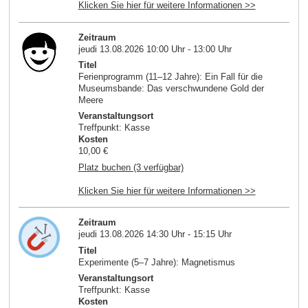
Klicken Sie hier für weitere Informationen >>
Zeitraum
jeudi 13.08.2026 10:00 Uhr - 13:00 Uhr
Titel
Ferienprogramm (11–12 Jahre): Ein Fall für die
Museumsbande: Das verschwundene Gold der
Meere
Veranstaltungsort
Treffpunkt: Kasse
Kosten
10,00 €
Platz buchen (3 verfügbar)
Klicken Sie hier für weitere Informationen >>
Zeitraum
jeudi 13.08.2026 14:30 Uhr - 15:15 Uhr
Titel
Experimente (5–7 Jahre): Magnetismus
Veranstaltungsort
Treffpunkt: Kasse
Kosten