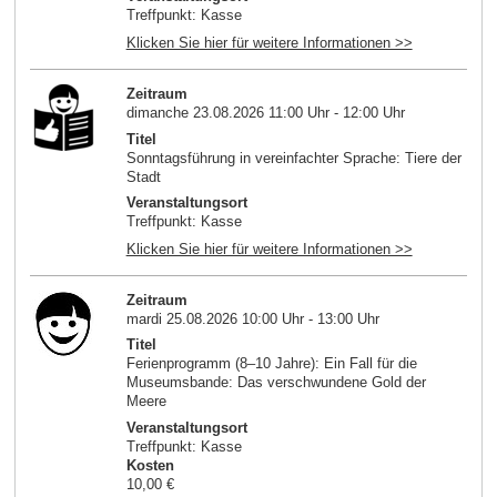
Treffpunkt: Kasse
Klicken Sie hier für weitere Informationen >>
Zeitraum
dimanche 23.08.2026 11:00 Uhr - 12:00 Uhr
Titel
Sonntagsführung in vereinfachter Sprache: Tiere der
Stadt
Veranstaltungsort
Treffpunkt: Kasse
Klicken Sie hier für weitere Informationen >>
Zeitraum
mardi 25.08.2026 10:00 Uhr - 13:00 Uhr
Titel
Ferienprogramm (8–10 Jahre): Ein Fall für die
Museumsbande: Das verschwundene Gold der
Meere
Veranstaltungsort
Treffpunkt: Kasse
Kosten
10,00 €