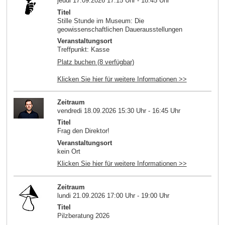
jeudi 17.09.2026 17:15 Uhr - 18:45 Uhr
Titel
Stille Stunde im Museum: Die
geowissenschaftlichen Dauerausstellungen
Veranstaltungsort
Treffpunkt: Kasse
Platz buchen (8 verfügbar)
Klicken Sie hier für weitere Informationen >>
Zeitraum
vendredi 18.09.2026 15:30 Uhr - 16:45 Uhr
Titel
Frag den Direktor!
Veranstaltungsort
kein Ort
Klicken Sie hier für weitere Informationen >>
Zeitraum
lundi 21.09.2026 17:00 Uhr - 19:00 Uhr
Titel
Pilzberatung 2026