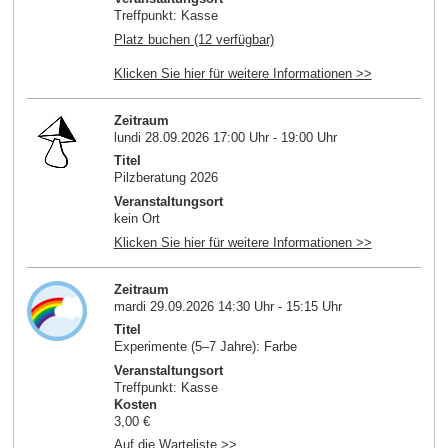
Treffpunkt: Kasse
Platz buchen (12 verfügbar)
Klicken Sie hier für weitere Informationen >>
Zeitraum
lundi 28.09.2026 17:00 Uhr - 19:00 Uhr
Titel
Pilzberatung 2026
Veranstaltungsort
kein Ort
Klicken Sie hier für weitere Informationen >>
Zeitraum
mardi 29.09.2026 14:30 Uhr - 15:15 Uhr
Titel
Experimente (5–7 Jahre): Farbe
Veranstaltungsort
Treffpunkt: Kasse
Kosten
3,00 €
Auf die Warteliste >>