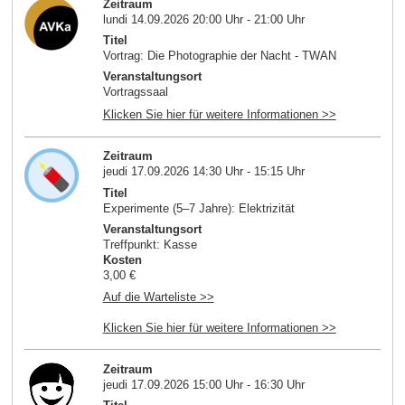
Zeitraum
lundi 14.09.2026 20:00 Uhr - 21:00 Uhr
Titel
Vortrag: Die Photographie der Nacht - TWAN
Veranstaltungsort
Vortragssaal
Klicken Sie hier für weitere Informationen >>
Zeitraum
jeudi 17.09.2026 14:30 Uhr - 15:15 Uhr
Titel
Experimente (5–7 Jahre): Elektrizität
Veranstaltungsort
Treffpunkt: Kasse
Kosten
3,00 €
Auf die Warteliste >>
Klicken Sie hier für weitere Informationen >>
Zeitraum
jeudi 17.09.2026 15:00 Uhr - 16:30 Uhr