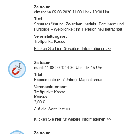
Zeitraum
dimanche 09.08.2026 11:00 Uhr - 10:00 Uhr
Titel
Sonntagsführung: Zwischen Instinkt, Dominanz und
Fürsorge – Weiblichkeit im Tierreich neu betrachtet
Veranstaltungsort
Treffpunkt: Kasse
Klicken Sie hier für weitere Informationen >>
Zeitraum
mardi 11.08.2026 14:30 Uhr - 15:15 Uhr
Titel
Experimente (5–7 Jahre): Magnetismus
Veranstaltungsort
Treffpunkt: Kasse
Kosten
3,00 €
Auf die Warteliste >>
Klicken Sie hier für weitere Informationen >>
Zeitraum