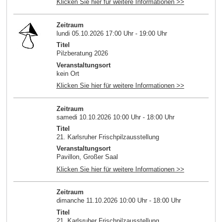
Klicken Sie hier für weitere Informationen >>
Zeitraum
lundi 05.10.2026 17:00 Uhr - 19:00 Uhr
Titel
Pilzberatung 2026
Veranstaltungsort
kein Ort
Klicken Sie hier für weitere Informationen >>
Zeitraum
samedi 10.10.2026 10:00 Uhr - 18:00 Uhr
Titel
21. Karlsruher Frischpilzausstellung
Veranstaltungsort
Pavillon, Großer Saal
Klicken Sie hier für weitere Informationen >>
Zeitraum
dimanche 11.10.2026 10:00 Uhr - 18:00 Uhr
Titel
21. Karlsruher Frischpilzausstellung