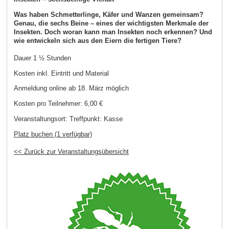
Was haben Schmetterlinge, Käfer und Wanzen gemeinsam?
Genau, die sechs Beine – eines der wichtigsten Merkmale der
Insekten. Doch woran kann man Insekten noch erkennen? Und
wie entwickeln sich aus den Eiern die fertigen Tiere?
Dauer 1 ½ Stunden
Kosten inkl. Eintritt und Material
Anmeldung online ab 18. März möglich
Kosten pro Teilnehmer:
6,00 €
Veranstaltungsort:
Treffpunkt: Kasse
Platz buchen (1 verfügbar)
<< Zurück zur Veranstaltungsübersicht