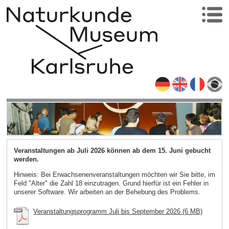
Veranstaltungen ab Juli 2026 können ab dem 15. Juni gebucht
werden.
Hinweis: Bei Erwachsenenveranstaltungen möchten wir Sie bitte, im
Feld "Alter" die Zahl 18 einzutragen. Grund hierfür ist ein Fehler in
unserer Software. Wir arbeiten an der Behebung des Problems.
Veranstaltungsprogramm Juli bis September 2026 (6 MB)