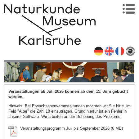
Veranstaltungen ab Juli 2026 können ab dem 15. Juni gebucht
werden.
Hinweis: Bei Erwachsenenveranstaltungen möchten wir Sie bitte, im
Feld "Alter" die Zahl 18 einzutragen. Grund hierfür ist ein Fehler in
unserer Software. Wir arbeiten an der Behebung des Problems.
Veranstaltungsprogramm Juli bis September 2026 (6 MB)