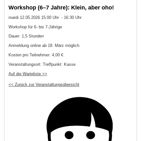
Workshop (6–7 Jahre): Klein, aber oho!
mardi 12.05.2026 15:00 Uhr - 16:30 Uhr
Workshop für 6- bis 7-Jährige
Dauer: 1,5 Stunden
Anmeldung online ab 18. März möglich
Kosten pro Teilnehmer:
4,00 €
Veranstaltungsort:
Treffpunkt: Kasse
Auf die Warteliste >>
<< Zurück zur Veranstaltungsübersicht