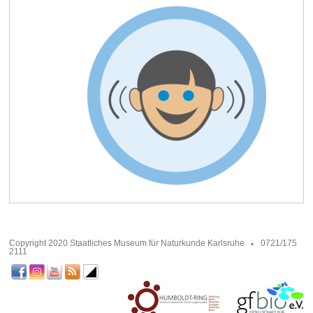
Copyright 2020 Staatliches Museum für Naturkunde Karlsruhe
0721/175
2111