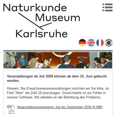
Veranstaltungen ab Juli 2026 können ab dem 15. Juni gebucht
werden.
Hinweis: Bei Erwachsenenveranstaltungen möchten wir Sie bitte, im
Feld "Alter" die Zahl 18 einzutragen. Grund hierfür ist ein Fehler in
unserer Software. Wir arbeiten an der Behebung des Problems.
Veranstaltungsprogramm Juli bis September 2026 (6 MB)