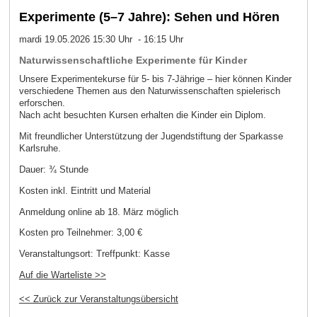
Experimente (5–7 Jahre): Sehen und Hören
mardi 19.05.2026 15:30 Uhr - 16:15 Uhr
Naturwissenschaftliche Experimente für Kinder
Unsere Experimentekurse für 5- bis 7-Jährige – hier können Kinder
verschiedene Themen aus den Naturwissenschaften spielerisch
erforschen.
Nach acht besuchten Kursen erhalten die Kinder ein Diplom.
Mit freundlicher Unterstützung der Jugendstiftung der Sparkasse
Karlsruhe.
Dauer: ¾ Stunde
Kosten inkl. Eintritt und Material
Anmeldung online ab 18. März möglich
Kosten pro Teilnehmer:
3,00 €
Veranstaltungsort:
Treffpunkt: Kasse
Auf die Warteliste >>
<< Zurück zur Veranstaltungsübersicht