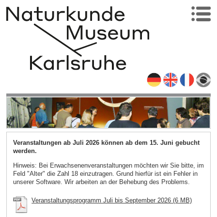
Veranstaltungen ab Juli 2026 können ab dem 15. Juni gebucht
werden.
Hinweis: Bei Erwachsenenveranstaltungen möchten wir Sie bitte, im
Feld "Alter" die Zahl 18 einzutragen. Grund hierfür ist ein Fehler in
unserer Software. Wir arbeiten an der Behebung des Problems.
Veranstaltungsprogramm Juli bis September 2026 (6 MB)