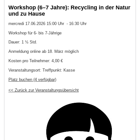
Workshop (6–7 Jahre): Recycling in der Natur
und zu Hause
mercredi 17.06.2026 15:00 Uhr - 16:30 Uhr
Workshop für 6- bis 7-Jährige
Dauer: 1 ½ Std.
Anmeldung online ab 18. März möglich
Kosten pro Teilnehmer:
4,00 €
Veranstaltungsort:
Treffpunkt: Kasse
Platz buchen (4 verfügbar)
<< Zurück zur Veranstaltungsübersicht