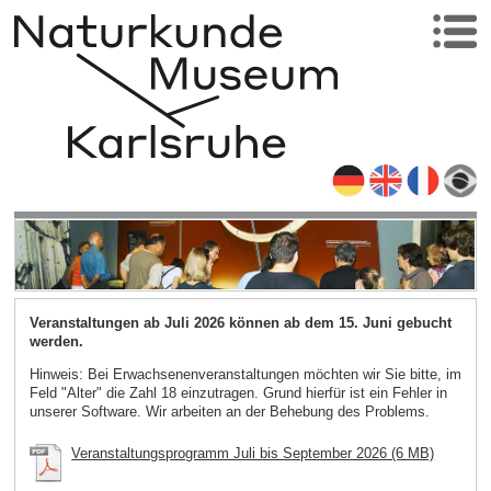
Veranstaltungen ab Juli 2026 können ab dem 15. Juni gebucht
werden.
Hinweis: Bei Erwachsenenveranstaltungen möchten wir Sie bitte, im
Feld "Alter" die Zahl 18 einzutragen. Grund hierfür ist ein Fehler in
unserer Software. Wir arbeiten an der Behebung des Problems.
Veranstaltungsprogramm Juli bis September 2026 (6 MB)