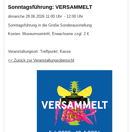
Sonntagsführung: VERSAMMELT
dimanche 28.06.2026 11:00 Uhr - 12:00 Uhr
Sonntagsführung in die Große Sonderausstellung
Kosten: Museumseintritt, Erwachsene zzgl. 2 €
Veranstaltungsort:
Treffpunkt: Kasse
<< Zurück zur Veranstaltungsübersicht