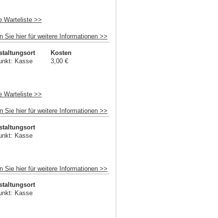
e Warteliste >>
n Sie hier für weitere Informationen >>
staltungsort
Kosten
unkt: Kasse
3,00 €
e Warteliste >>
n Sie hier für weitere Informationen >>
staltungsort
unkt: Kasse
n Sie hier für weitere Informationen >>
staltungsort
unkt: Kasse