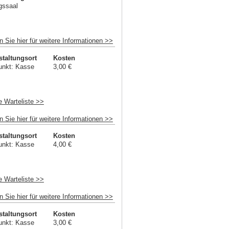
gssaal
n Sie hier für weitere Informationen >>
staltungsort
Kosten
unkt: Kasse
3,00 €
e Warteliste >>
n Sie hier für weitere Informationen >>
staltungsort
Kosten
unkt: Kasse
4,00 €
e Warteliste >>
n Sie hier für weitere Informationen >>
staltungsort
Kosten
unkt: Kasse
3,00 €