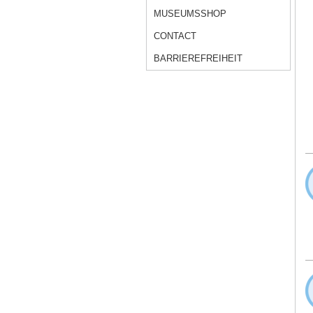
MUSEUMSSHOP
CONTACT
BARRIEREFREIHEIT