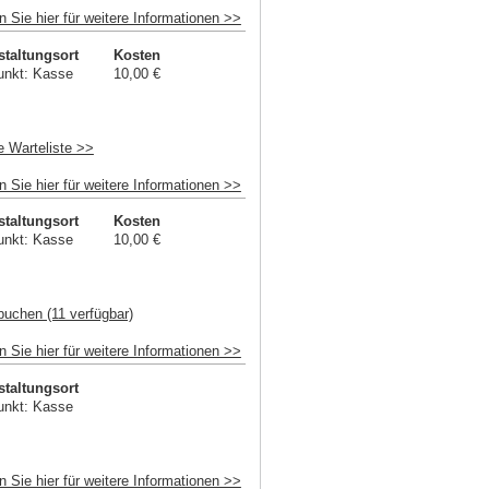
n Sie hier für weitere Informationen >>
staltungsort
Kosten
unkt: Kasse
10,00 €
e Warteliste >>
n Sie hier für weitere Informationen >>
staltungsort
Kosten
unkt: Kasse
10,00 €
buchen (11 verfügbar)
n Sie hier für weitere Informationen >>
staltungsort
unkt: Kasse
n Sie hier für weitere Informationen >>