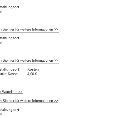
staltungsort
rt
n Sie hier für weitere Informationen >>
staltungsort
rt
n Sie hier für weitere Informationen >>
staltungsort
Kosten
unkt: Kasse
4,00 €
e Warteliste >>
n Sie hier für weitere Informationen >>
staltungsort
rt