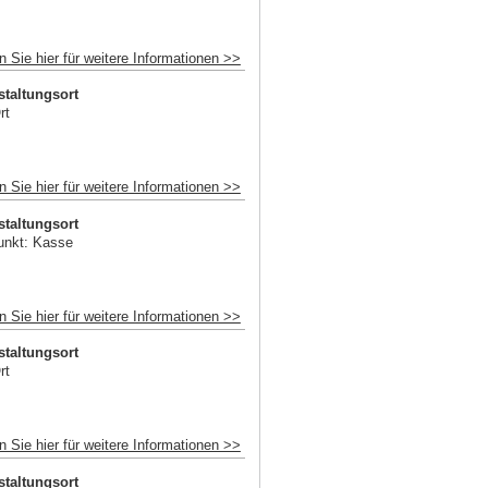
n Sie hier für weitere Informationen >>
staltungsort
rt
n Sie hier für weitere Informationen >>
staltungsort
unkt: Kasse
n Sie hier für weitere Informationen >>
staltungsort
rt
n Sie hier für weitere Informationen >>
staltungsort