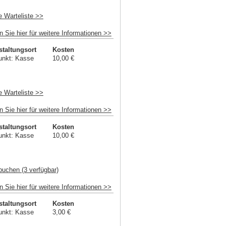
e Warteliste >>
n Sie hier für weitere Informationen >>
staltungsort
Kosten
unkt: Kasse
10,00 €
e Warteliste >>
n Sie hier für weitere Informationen >>
staltungsort
Kosten
unkt: Kasse
10,00 €
buchen (3 verfügbar)
n Sie hier für weitere Informationen >>
staltungsort
Kosten
unkt: Kasse
3,00 €