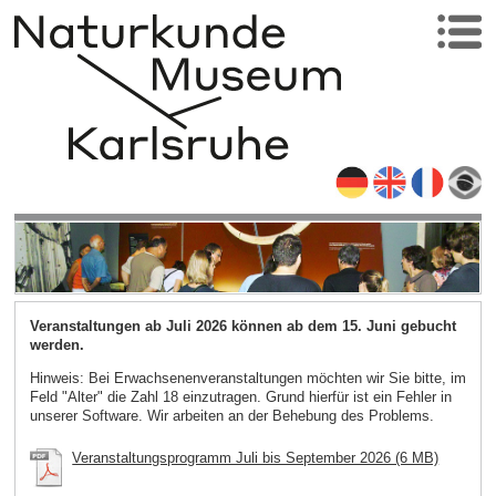
Veranstaltungen ab Juli 2026 können ab dem 15. Juni gebucht
werden.
Hinweis: Bei Erwachsenenveranstaltungen möchten wir Sie bitte, im
Feld "Alter" die Zahl 18 einzutragen. Grund hierfür ist ein Fehler in
unserer Software. Wir arbeiten an der Behebung des Problems.
Veranstaltungsprogramm Juli bis September 2026 (6 MB)