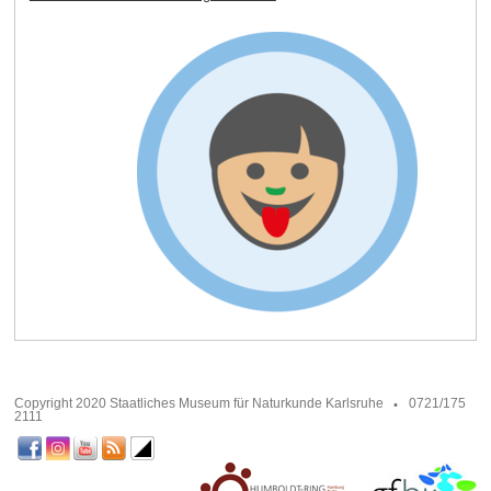
Copyright 2020 Staatliches Museum für Naturkunde Karlsruhe
0721/175
2111