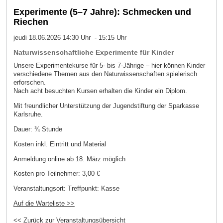
Experimente (5–7 Jahre): Schmecken und
Riechen
jeudi 18.06.2026 14:30 Uhr - 15:15 Uhr
Naturwissenschaftliche Experimente für Kinder
Unsere Experimentekurse für 5- bis 7-Jährige – hier können Kinder
verschiedene Themen aus den Naturwissenschaften spielerisch
erforschen.
Nach acht besuchten Kursen erhalten die Kinder ein Diplom.
Mit freundlicher Unterstützung der Jugendstiftung der Sparkasse
Karlsruhe.
Dauer: ¾ Stunde
Kosten inkl. Eintritt und Material
Anmeldung online ab 18. März möglich
Kosten pro Teilnehmer:
3,00 €
Veranstaltungsort:
Treffpunkt: Kasse
Auf die Warteliste >>
<< Zurück zur Veranstaltungsübersicht