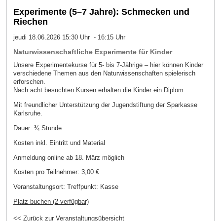
Experimente (5–7 Jahre): Schmecken und
Riechen
jeudi 18.06.2026 15:30 Uhr - 16:15 Uhr
Naturwissenschaftliche Experimente für Kinder
Unsere Experimentekurse für 5- bis 7-Jährige – hier können Kinder
verschiedene Themen aus den Naturwissenschaften spielerisch
erforschen.
Nach acht besuchten Kursen erhalten die Kinder ein Diplom.
Mit freundlicher Unterstützung der Jugendstiftung der Sparkasse
Karlsruhe.
Dauer: ¾ Stunde
Kosten inkl. Eintritt und Material
Anmeldung online ab 18. März möglich
Kosten pro Teilnehmer:
3,00 €
Veranstaltungsort:
Treffpunkt: Kasse
Platz buchen (2 verfügbar)
<< Zurück zur Veranstaltungsübersicht