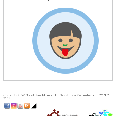
Copyright 2020 Staatliches Museum für Naturkunde Karlsruhe
0721/175
2111