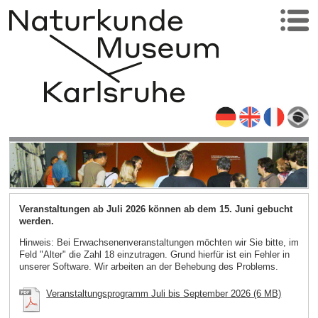
Veranstaltungen ab Juli 2026 können ab dem 15. Juni gebucht
werden.
Hinweis: Bei Erwachsenenveranstaltungen möchten wir Sie bitte, im
Feld "Alter" die Zahl 18 einzutragen. Grund hierfür ist ein Fehler in
unserer Software. Wir arbeiten an der Behebung des Problems.
Veranstaltungsprogramm Juli bis September 2026 (6 MB)