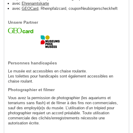
avec
Ehrenamtskarte
avec
GEOCard
, Rheinpfalzcard, coupon
Neubürgerscheckheft
Unsere Partner
Personnes handicapées
Le musée est accessibles en chaise roulante.
Les toilettes pour handicapés sont également accessibles en
chaise roulant.
Photographier et filmer
Vous avez la permission de photographier (les aquariums et
terrariums sans flash) et de filmer à des fins non commerciales,
sauf des employé(e)s du musée. L’utilisation d’un trépied pour
photographier requiert un accord préalable. Toute utilisation
commerciale des clichés/enregistrements nécessite une
autorisation écrite.