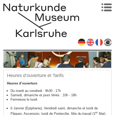
Heures d’ouverture et Tarifs
Heures d’ouverture
Du mardi au vendredi : 9h30 - 17h
Samedi, dimanche et jours fériés : 10h - 18h
Fermeture le lundi
6 Janvier (Epiphanie), Vendredi saint, dimanche et lundi de
er
Pâques, Ascension, lundi de Pentecôte, fête du travail (1
Mai),