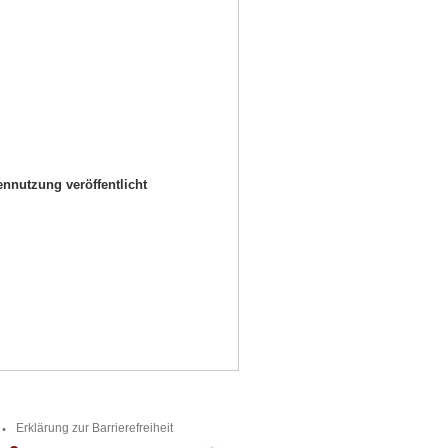
nutzung veröffentlicht
Erklärung zur Barrierefreiheit