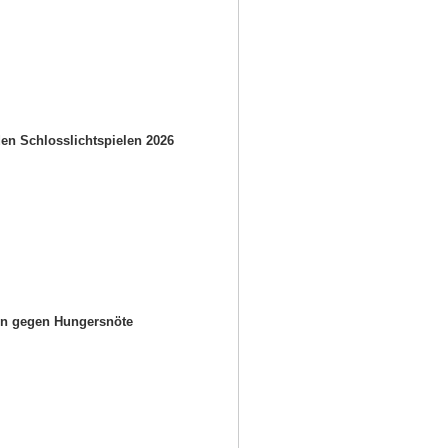
en Schlosslichtspielen 2026
en gegen Hungersnöte