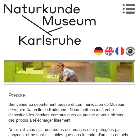
Presse
Bienvenue au département presse et communication
du Muséum
d’Histoire Naturelle de Karlsruhe ! Nous mettons ici à votre
disposition les derniers communiqués de presse et vous offrons
des photos à télécharger librement.
Notez s’il vous plait que toutes ces images sont protégées par
copyright et ne sont utilisables que dans le cadre d’articles actuels.