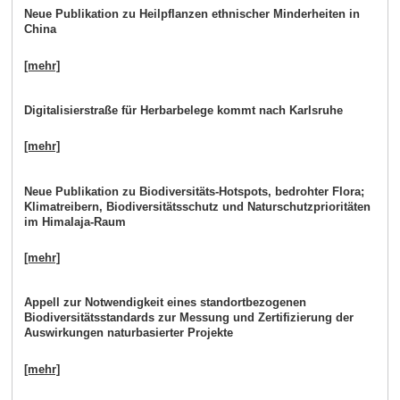
Neue Publikation zu Heilpflanzen ethnischer Minderheiten in
China
[mehr]
Digitalisierstraße für Herbarbelege kommt nach Karlsruhe
[mehr]
Neue Publikation zu Biodiversitäts-Hotspots, bedrohter Flora;
Klimatreibern, Biodiversitätsschutz und Naturschutzprioritäten
im Himalaja-Raum
[mehr]
Appell zur Notwendigkeit eines standortbezogenen
Biodiversitätsstandards zur Messung und Zertifizierung der
Auswirkungen naturbasierter Projekte
[mehr]