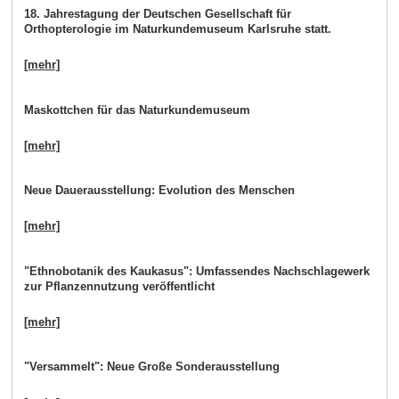
18. Jahrestagung der Deutschen Gesellschaft für
Orthopterologie im Naturkundemuseum Karlsruhe statt.
[mehr]
Maskottchen für das Naturkundemuseum
[mehr]
Neue Dauerausstellung: Evolution des Menschen
[mehr]
"Ethnobotanik des Kaukasus": Umfassendes Nachschlagewerk
zur Pflanzennutzung veröffentlicht
[mehr]
"Versammelt": Neue Große Sonderausstellung