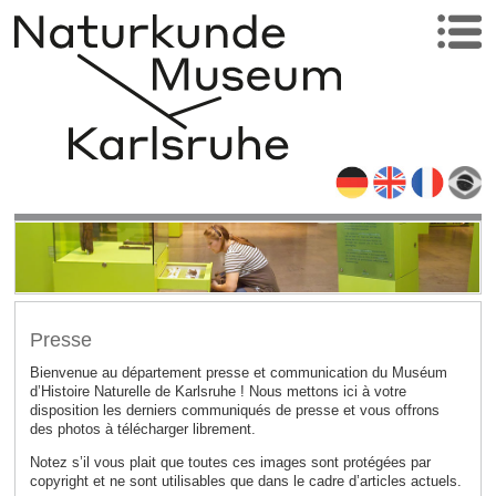
Presse
Bienvenue au département presse et communication
du Muséum
d’Histoire Naturelle de Karlsruhe ! Nous mettons ici à votre
disposition les derniers communiqués de presse et vous offrons
des photos à télécharger librement.
Notez s’il vous plait que toutes ces images sont protégées par
copyright et ne sont utilisables que dans le cadre d’articles actuels.