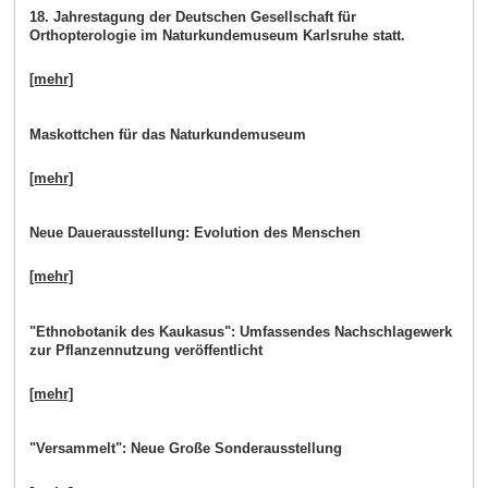
18. Jahrestagung der Deutschen Gesellschaft für
Orthopterologie im Naturkundemuseum Karlsruhe statt.
[mehr]
Maskottchen für das Naturkundemuseum
[mehr]
Neue Dauerausstellung: Evolution des Menschen
[mehr]
"Ethnobotanik des Kaukasus": Umfassendes Nachschlagewerk
zur Pflanzennutzung veröffentlicht
[mehr]
"Versammelt": Neue Große Sonderausstellung