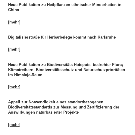
Neue Publikation zu Heilpflanzen ethnischer Minderheiten in
China
[mehr]
Digitalisierstraße für Herbarbelege kommt nach Karlsruhe
[mehr]
Neue Publikation zu Biodiversitäts-Hotspots, bedrohter Flora;
Klimatreibern, Biodiversitätsschutz und Naturschutzprioritäten
im Himalaja-Raum
[mehr]
Appell zur Notwendigkeit eines standortbezogenen
Biodiversitätsstandards zur Messung und Zertifizierung der
Auswirkungen naturbasierter Projekte
[mehr]