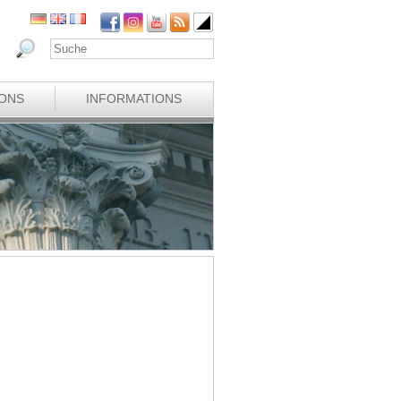
IONS
INFORMATIONS