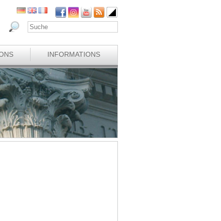
IONS
INFORMATIONS