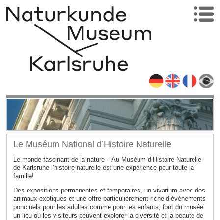
Le Muséum National d’Histoire Naturelle
Le monde fascinant de la nature – Au Muséum d’Histoire Naturelle
de Karlsruhe l’histoire naturelle est une expérience pour toute la
famille!
Des expositions permanentes et temporaires, un vivarium avec des
animaux exotiques et une offre particulièrement riche d’événements
ponctuels pour les adultes comme pour les enfants, font du musée
un lieu où les visiteurs peuvent explorer la diversité et la beauté de