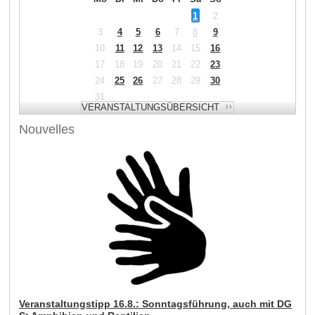
1
2
3
4
5
6
7
8
9
10
11
12
13
14
15
16
17
18
19
20
21
22
23
24
25
26
27
28
29
30
31
Nouvelles
Veranstaltungstipp 16.8.: Sonntagsführung, auch mit DG