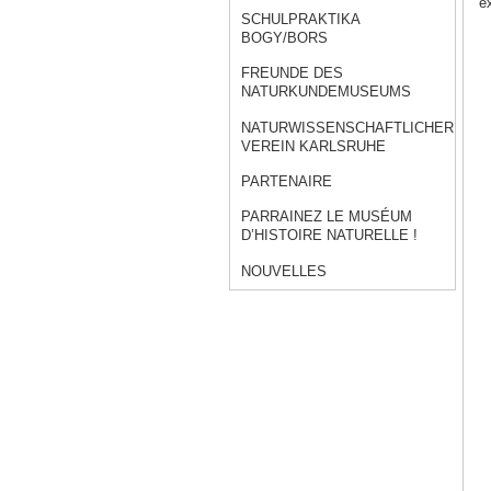
ex
SCHULPRAKTIKA
BOGY/BORS
FREUNDE DES
NATURKUNDEMUSEUMS
NATURWISSENSCHAFTLICHER
VEREIN KARLSRUHE
PARTENAIRE
PARRAINEZ LE MUSÉUM
D’HISTOIRE NATURELLE !
NOUVELLES