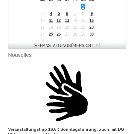
1
2
3
4
5
6
7
8
9
10
11
12
13
14
15
16
17
18
19
20
21
22
23
24
25
26
27
28
29
30
31
Nouvelles
Veranstaltungstipp 16.8.: Sonntagsführung, auch mit DG