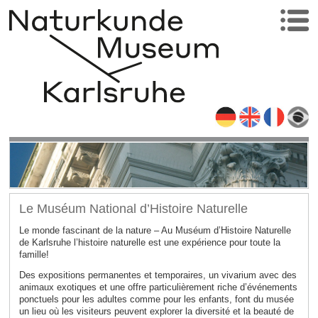
Le Muséum National d’Histoire Naturelle
Le monde fascinant de la nature – Au Muséum d’Histoire Naturelle
de Karlsruhe l’histoire naturelle est une expérience pour toute la
famille!
Des expositions permanentes et temporaires, un vivarium avec des
animaux exotiques et une offre particulièrement riche d’événements
ponctuels pour les adultes comme pour les enfants, font du musée
un lieu où les visiteurs peuvent explorer la diversité et la beauté de