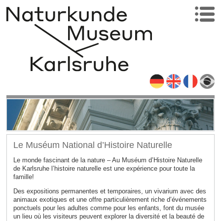
Le Muséum National d’Histoire Naturelle
Le monde fascinant de la nature – Au Muséum d’Histoire Naturelle
de Karlsruhe l’histoire naturelle est une expérience pour toute la
famille!
Des expositions permanentes et temporaires, un vivarium avec des
animaux exotiques et une offre particulièrement riche d’événements
ponctuels pour les adultes comme pour les enfants, font du musée
un lieu où les visiteurs peuvent explorer la diversité et la beauté de