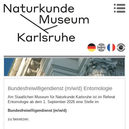
Bundesfreiwilligendienst (m/w/d) Entomologie
Am Staatlichen Museum für Naturkunde Karlsruhe ist im Referat
Entomologie ab dem 1. September 2026 eine Stelle im
Bundesfreiwilligendienst (m/w/d)
zu besetzen.