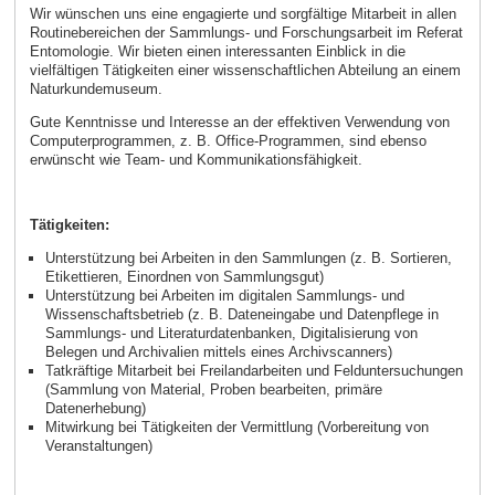
Wir wünschen uns eine engagierte und sorgfältige Mitarbeit in allen
Routinebereichen der Sammlungs- und Forschungsarbeit im Referat
Entomologie. Wir bieten einen interessanten Einblick in die
vielfältigen Tätigkeiten einer wissenschaftlichen Abteilung an einem
Naturkundemuseum.
Gute Kenntnisse und Interesse an der effektiven Verwendung von
Computerprogrammen, z. B. Office-Programmen, sind ebenso
erwünscht wie Team- und Kommunikationsfähigkeit.
Tätigkeiten:
Unterstützung bei Arbeiten in den Sammlungen (z. B. Sortieren,
Etikettieren, Einordnen von Sammlungsgut)
Unterstützung bei Arbeiten im digitalen Sammlungs- und
Wissenschaftsbetrieb (z. B. Dateneingabe und Datenpflege in
Sammlungs- und Literaturdatenbanken, Digitalisierung von
Belegen und Archivalien mittels eines Archivscanners)
Tatkräftige Mitarbeit bei Freilandarbeiten und Felduntersuchungen
(Sammlung von Material, Proben bearbeiten, primäre
Datenerhebung)
Mitwirkung bei Tätigkeiten der Vermittlung (Vorbereitung von
Veranstaltungen)