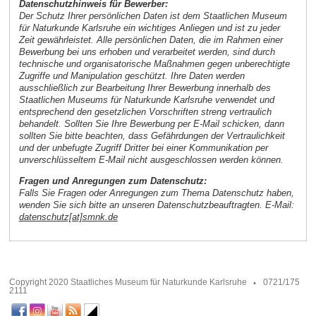
Datenschutzhinweis für Bewerber:
Der Schutz Ihrer persönlichen Daten ist dem Staatlichen Museum
für Naturkunde Karlsruhe ein wichtiges Anliegen und ist zu jeder
Zeit gewährleistet. Alle persönlichen Daten, die im Rahmen einer
Bewerbung bei uns erhoben und verarbeitet werden, sind durch
technische und organisatorische Maßnahmen gegen unberechtigte
Zugriffe und Manipulation geschützt. Ihre Daten werden
ausschließlich zur Bearbeitung Ihrer Bewerbung innerhalb des
Staatlichen Museums für Naturkunde Karlsruhe verwendet und
entsprechend den gesetzlichen Vorschriften streng vertraulich
behandelt. Sollten Sie Ihre Bewerbung per E-Mail schicken, dann
sollten Sie bitte beachten, dass Gefährdungen der Vertraulichkeit
und der unbefugte Zugriff Dritter bei einer Kommunikation per
unverschlüsseltem E-Mail nicht ausgeschlossen werden können.
Fragen und Anregungen zum Datenschutz:
Falls Sie Fragen oder Anregungen zum Thema Datenschutz haben,
wenden Sie sich bitte an unseren Datenschutzbeauftragten. E-Mail:
datenschutz[at]smnk.de
Copyright 2020 Staatliches Museum für Naturkunde Karlsruhe
0721/175
2111