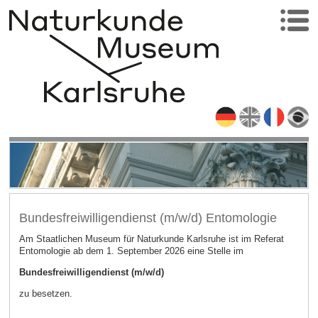
Bundesfreiwilligendienst (m/w/d) Entomologie
Am Staatlichen Museum für Naturkunde Karlsruhe ist im Referat
Entomologie ab dem 1. September 2026 eine Stelle im
Bundesfreiwilligendienst (m/w/d)
zu besetzen.