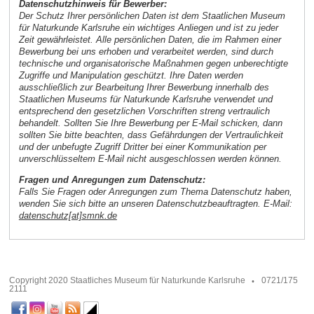
Datenschutzhinweis für Bewerber:
Der Schutz Ihrer persönlichen Daten ist dem Staatlichen Museum
für Naturkunde Karlsruhe ein wichtiges Anliegen und ist zu jeder
Zeit gewährleistet. Alle persönlichen Daten, die im Rahmen einer
Bewerbung bei uns erhoben und verarbeitet werden, sind durch
technische und organisatorische Maßnahmen gegen unberechtigte
Zugriffe und Manipulation geschützt. Ihre Daten werden
ausschließlich zur Bearbeitung Ihrer Bewerbung innerhalb des
Staatlichen Museums für Naturkunde Karlsruhe verwendet und
entsprechend den gesetzlichen Vorschriften streng vertraulich
behandelt. Sollten Sie Ihre Bewerbung per E-Mail schicken, dann
sollten Sie bitte beachten, dass Gefährdungen der Vertraulichkeit
und der unbefugte Zugriff Dritter bei einer Kommunikation per
unverschlüsseltem E-Mail nicht ausgeschlossen werden können.
Fragen und Anregungen zum Datenschutz:
Falls Sie Fragen oder Anregungen zum Thema Datenschutz haben,
wenden Sie sich bitte an unseren Datenschutzbeauftragten. E-Mail:
datenschutz[at]smnk.de
Copyright 2020 Staatliches Museum für Naturkunde Karlsruhe
0721/175
2111