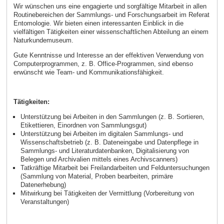
Wir wünschen uns eine engagierte und sorgfältige Mitarbeit in allen
Routinebereichen der Sammlungs- und Forschungsarbeit im Referat
Entomologie. Wir bieten einen interessanten Einblick in die
vielfältigen Tätigkeiten einer wissenschaftlichen Abteilung an einem
Naturkundemuseum.
Gute Kenntnisse und Interesse an der effektiven Verwendung von
Computerprogrammen, z. B. Office-Programmen, sind ebenso
erwünscht wie Team- und Kommunikationsfähigkeit.
Tätigkeiten:
Unterstützung bei Arbeiten in den Sammlungen (z. B. Sortieren,
Etikettieren, Einordnen von Sammlungsgut)
Unterstützung bei Arbeiten im digitalen Sammlungs- und
Wissenschaftsbetrieb (z. B. Dateneingabe und Datenpflege in
Sammlungs- und Literaturdatenbanken, Digitalisierung von
Belegen und Archivalien mittels eines Archivscanners)
Tatkräftige Mitarbeit bei Freilandarbeiten und Felduntersuchungen
(Sammlung von Material, Proben bearbeiten, primäre
Datenerhebung)
Mitwirkung bei Tätigkeiten der Vermittlung (Vorbereitung von
Veranstaltungen)