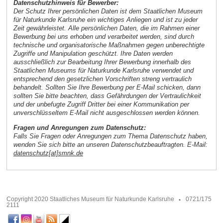
Datenschutzhinweis für Bewerber:
Der Schutz Ihrer persönlichen Daten ist dem Staatlichen Museum
für Naturkunde Karlsruhe ein wichtiges Anliegen und ist zu jeder
Zeit gewährleistet. Alle persönlichen Daten, die im Rahmen einer
Bewerbung bei uns erhoben und verarbeitet werden, sind durch
technische und organisatorische Maßnahmen gegen unberechtigte
Zugriffe und Manipulation geschützt. Ihre Daten werden
ausschließlich zur Bearbeitung Ihrer Bewerbung innerhalb des
Staatlichen Museums für Naturkunde Karlsruhe verwendet und
entsprechend den gesetzlichen Vorschriften streng vertraulich
behandelt. Sollten Sie Ihre Bewerbung per E-Mail schicken, dann
sollten Sie bitte beachten, dass Gefährdungen der Vertraulichkeit
und der unbefugte Zugriff Dritter bei einer Kommunikation per
unverschlüsseltem E-Mail nicht ausgeschlossen werden können.
Fragen und Anregungen zum Datenschutz:
Falls Sie Fragen oder Anregungen zum Thema Datenschutz haben,
wenden Sie sich bitte an unseren Datenschutzbeauftragten. E-Mail:
datenschutz[at]smnk.de
Copyright 2020 Staatliches Museum für Naturkunde Karlsruhe
0721/175
2111