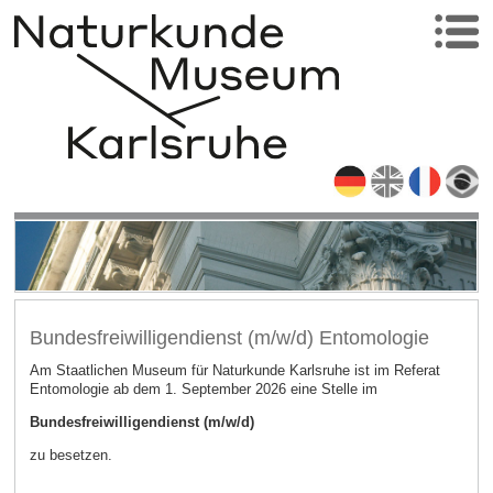
Bundesfreiwilligendienst (m/w/d) Entomologie
Am Staatlichen Museum für Naturkunde Karlsruhe ist im Referat
Entomologie ab dem 1. September 2026 eine Stelle im
Bundesfreiwilligendienst (m/w/d)
zu besetzen.