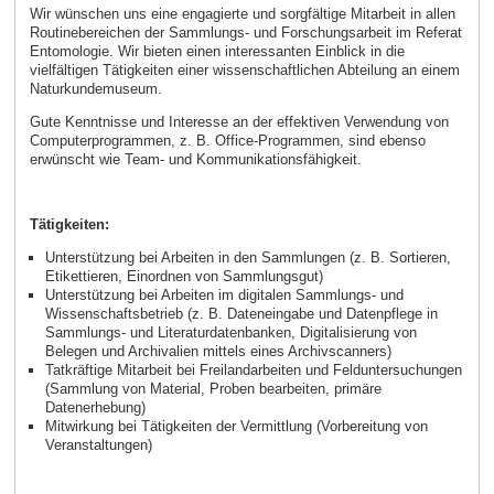
Wir wünschen uns eine engagierte und sorgfältige Mitarbeit in allen
Routinebereichen der Sammlungs- und Forschungsarbeit im Referat
Entomologie. Wir bieten einen interessanten Einblick in die
vielfältigen Tätigkeiten einer wissenschaftlichen Abteilung an einem
Naturkundemuseum.
Gute Kenntnisse und Interesse an der effektiven Verwendung von
Computerprogrammen, z. B. Office-Programmen, sind ebenso
erwünscht wie Team- und Kommunikationsfähigkeit.
Tätigkeiten:
Unterstützung bei Arbeiten in den Sammlungen (z. B. Sortieren,
Etikettieren, Einordnen von Sammlungsgut)
Unterstützung bei Arbeiten im digitalen Sammlungs- und
Wissenschaftsbetrieb (z. B. Dateneingabe und Datenpflege in
Sammlungs- und Literaturdatenbanken, Digitalisierung von
Belegen und Archivalien mittels eines Archivscanners)
Tatkräftige Mitarbeit bei Freilandarbeiten und Felduntersuchungen
(Sammlung von Material, Proben bearbeiten, primäre
Datenerhebung)
Mitwirkung bei Tätigkeiten der Vermittlung (Vorbereitung von
Veranstaltungen)