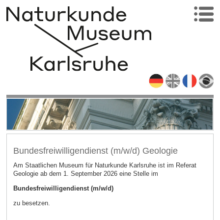
Bundesfreiwilligendienst (m/w/d) Geologie
Am Staatlichen Museum für Naturkunde Karlsruhe ist im Referat
Geologie ab dem 1. September 2026 eine Stelle im
Bundesfreiwilligendienst (m/w/d)
zu besetzen.