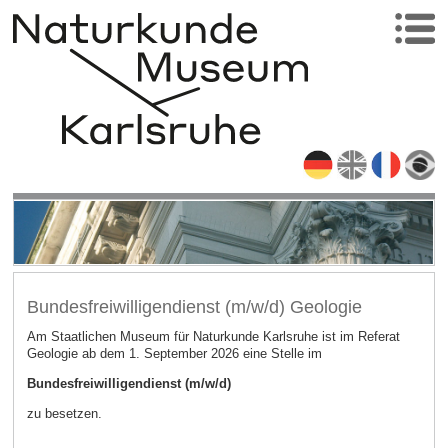
Bundesfreiwilligendienst (m/w/d) Geologie
Am Staatlichen Museum für Naturkunde Karlsruhe ist im Referat
Geologie ab dem 1. September 2026 eine Stelle im
Bundesfreiwilligendienst (m/w/d)
zu besetzen.