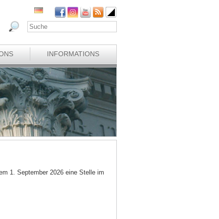
IONS
INFORMATIONS
em 1. September 2026 eine Stelle im