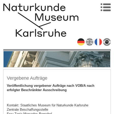
Vergebene Aufträge
Veröffentlichung vergebener Aufträge nach VOB/A nach
erfolgter Beschränkter Ausschreibung
Kontakt: Staatliches Museum für Naturkunde Karlsruhe
Zentrale Beschaffungsstelle
Frau Tanja Mercedes Bernabel