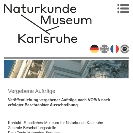
Vergebene Aufträge
Veröffentlichung vergebener Aufträge nach VOB/A nach
erfolgter Beschränkter Ausschreibung
Kontakt: Staatliches Museum für Naturkunde Karlsruhe
Zentrale Beschaffungsstelle
Frau Tanja Mercedes Bernabel