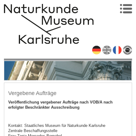
Vergebene Aufträge
Veröffentlichung vergebener Aufträge nach VOB/A nach
erfolgter Beschränkter Ausschreibung
Kontakt: Staatliches Museum für Naturkunde Karlsruhe
Zentrale Beschaffungsstelle
Frau Tanja Mercedes Bernabel