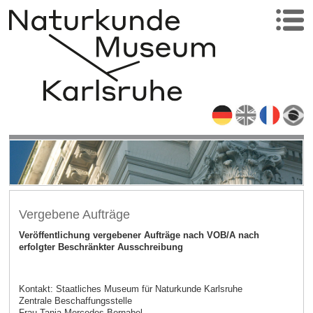
Vergebene Aufträge
Veröffentlichung vergebener Aufträge nach VOB/A nach
erfolgter Beschränkter Ausschreibung
Kontakt: Staatliches Museum für Naturkunde Karlsruhe
Zentrale Beschaffungsstelle
Frau Tanja Mercedes Bernabel