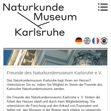
Freunde des Naturkundemuseum Karlsruhe e.V.
Das Naturkundemuseum Karlsruhe liegt Ihnen am Herzen?
Unterstützen Sie es, indem Sie Mitglied im Verein der Freunde des
Karlsruher Naturkundemuseums werden.
Die Freunde des Naturkundemuseums Karlsruhe e. V. fördern die
Arbeit des Hauses ideell und durch ihren Mitgliedsbeitrag. Sie
unterstützen die Forschung und den Ankauf von Exponaten und
helfen mit, das Museum in der Region noch stärker zu verwurzeln.