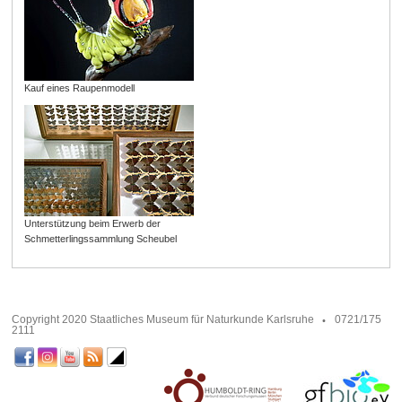
Kauf eines Raupenmodell
Unterstützung beim Erwerb der
Schmetterlingssammlung Scheubel
Copyright 2020 Staatliches Museum für Naturkunde Karlsruhe
0721/175
2111