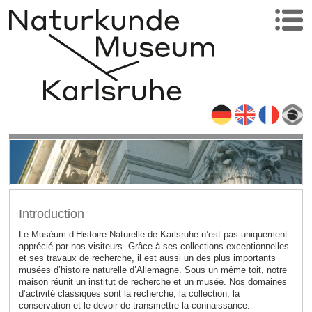
Introduction
Le Muséum d’Histoire Naturelle de Karlsruhe n’est pas uniquement
apprécié par nos visiteurs. Grâce à ses collections exceptionnelles
et ses travaux de recherche, il est aussi un des plus importants
musées d’histoire naturelle d’Allemagne. Sous un même toit, notre
maison réunit un institut de recherche et un musée. Nos domaines
d’activité classiques sont la recherche, la collection, la
conservation et le devoir de transmettre la connaissance.