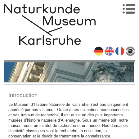
Introduction
Le Muséum d’Histoire Naturelle de Karlsruhe n’est pas uniquement
apprécié par nos visiteurs. Grâce à ses collections exceptionnelles
et ses travaux de recherche, il est aussi un des plus importants
musées d’histoire naturelle d’Allemagne. Sous un même toit, notre
maison réunit un institut de recherche et un musée. Nos domaines
d’activité classiques sont la recherche, la collection, la
conservation et le devoir de transmettre la connaissance.