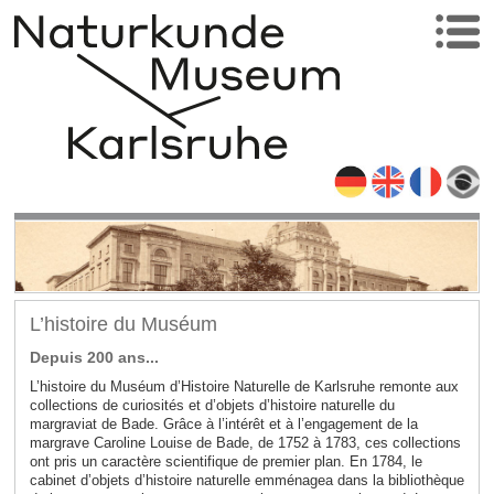
L’histoire du Muséum
Depuis 200 ans...
L’histoire du Muséum d’Histoire Naturelle de Karlsruhe remonte aux
collections de curiosités et d’objets d’histoire naturelle du
margraviat de Bade. Grâce à l’intérêt et à l’engagement de la
margrave Caroline Louise de Bade, de 1752 à 1783, ces collections
ont pris un caractère scientifique de premier plan. En 1784, le
cabinet d’objets d’histoire naturelle emménagea dans la bibliothèque