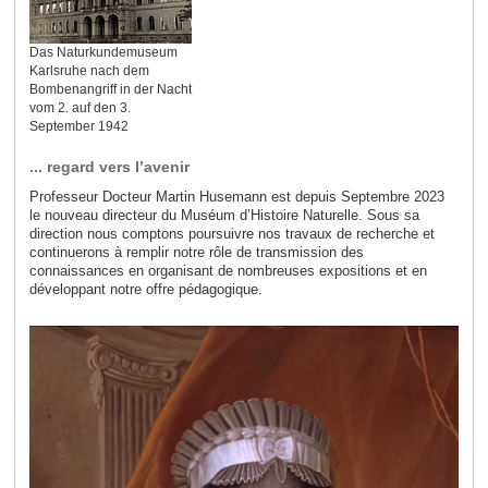
Das Naturkundemuseum
Karlsruhe nach dem
Bombenangriff in der Nacht
vom 2. auf den 3.
September 1942
... regard vers l’avenir
Professeur Docteur Martin Husemann est depuis Septembre 2023
le nouveau directeur du Muséum d’Histoire Naturelle. Sous sa
direction nous comptons poursuivre nos travaux de recherche et
continuerons à remplir notre rôle de transmission des
connaissances en organisant de nombreuses expositions et en
développant notre offre pédagogique.