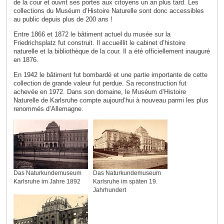
de la cour et ouvrit ses portes aux citoyens un an plus tard. Les
collections du Muséum d’Histoire Naturelle sont donc accessibles
au public depuis plus de 200 ans !
Entre 1866 et 1872 le bâtiment actuel du musée sur la
Friedrichsplatz fut construit. Il accueillit le cabinet d’histoire
naturelle et la bibliothèque de la cour. Il a été officiellement inauguré
en 1876.
En 1942 le bâtiment fut bombardé et une partie importante de cette
collection de grande valeur fut perdue. Sa reconstruction fut
achevée en 1972. Dans son domaine, le Muséum d’Histoire
Naturelle de Karlsruhe compte aujourd’hui à nouveau parmi les plus
renommés d’Allemagne.
Das Naturkundemuseum
Das Naturkundemuseum
Karlsruhe im Jahre 1892
Karlsruhe im späten 19.
Jahrhundert